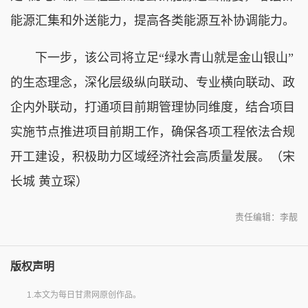
能源汇集和外送能力，提高各类能源互补协调能力。
下一步，该公司将立足“绿水青山就是金山银山”
的生态理念，深化层级纵向联动、专业横向联动、政
企内外联动，打通项目前期管理协同维度，结合项目
实施节点推进项目前期工作，确保各项工程依法合规
开工建设，积极助力区域经济社会高质量发展。（宋
长城 黄立琛）
责任编辑：李靓
版权声明
1.本文为每日甘肃网原创作品。