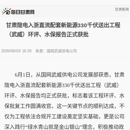
甘肃新闻
甘肃陇电入浙直流配套新能源330千伏送出工程
（武威）环评、水保报告正式获批
2026/06/03/ 16:29
来源：国网武威供电公司
6月1日，从国网武威供电公司发展部获悉，甘肃
陇电入浙直流配套新能源330千伏送出工程（武威）
环评、水保报告均正式获批，标志着该工程环评、水
保批复工作圆满收官。这一关键节点的顺利达成，不
仅为工程依法合规开工建设奠定坚实基础，更是公司
深入践行“绿水青山就是金山银山”理念，积极推动政