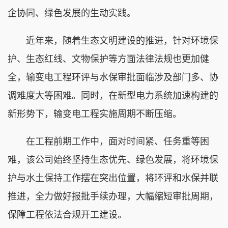
企协同、绿色发展的生动实践。
近年来，随着生态文明建设的推进，针对环境保
护、生态红线、文物保护等方面法律法规也更加健
全，输变电工程环评与水保审批面临涉及部门多、协
调难度大等困难。同时，在新型电力系统加速构建的
新形势下，输变电工程实施周期不断压缩。
在工程前期工作中，面对时间紧、任务重等困
难，该公司始终坚持生态优先、绿色发展，将环境保
护与水土保持工作摆在突出位置，将环评和水保并联
推进，全力做好报批手续办理，大幅缩短审批周期，
保障工程依法合规开工建设。