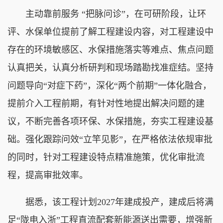
主动靠前服务 “把脉问诊”，在可研阶段，让环
评、水保单位提前了解工程建设内容，对工程建设中
存在的环境敏感区、水保措施落实等难点、焦点问题
认真把关，认真分析研判和现场踏勘找准症结。坚持
问题导向“对症下药”，深化“两个前期”一体化融合，
提前介入工程前期，有针对性地提出解决问题的建
议，不断完善各项环保、水保措施，夯实工程建设基
础。强化跟踪问效“立竿见影”，在严格依法依规审批
的同时，针对工程建设特点精准施策，优化审批流
程，提高审批效率。
据悉，该工程计划2027年建成投产，建成后将满
足“陇电入浙”工程直流配套新能源送出需要，增强新