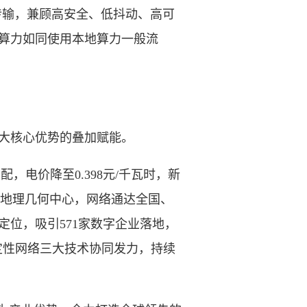
传输，兼顾高安全、低抖动、高可
阳算力如同使用本地算力一般流
大核心优势的叠加赋能。
电价降至0.398元/千瓦时，新
中国地理几何中心，网络通达全国、
定位，吸引571家数字企业落地，
定性网络三大技术协同发力，持续