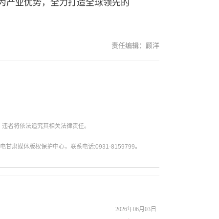
化为产业优势，全力打造全球领先的
责任编辑：顾洋
。违者将依法追究其相关法律责任。
媒体版权保护中心，联系电话:0931-8159799。
2026年06月03日