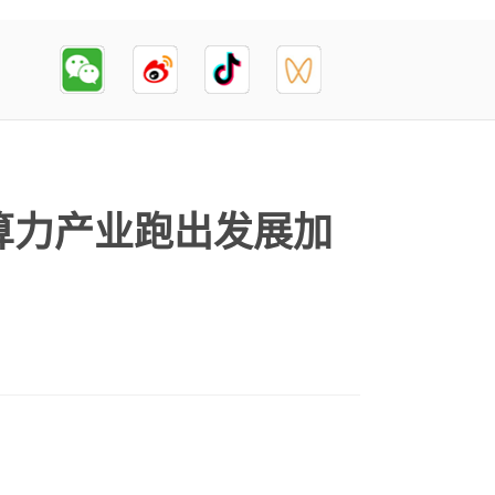
n算力产业跑出发展加