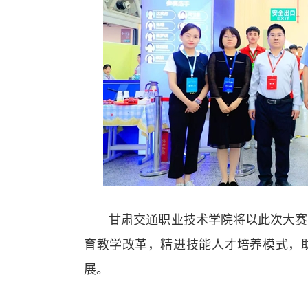
甘肃交通职业技术学院将以此次大赛为
育教学改革，精进技能人才培养模式，
展。