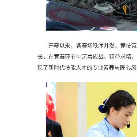
开赛以来，各赛场秩序井然、竞技氛围
长，在竞赛环节中沉着应战、精益求精，
现了新时代技能人才的专业素养与匠心风