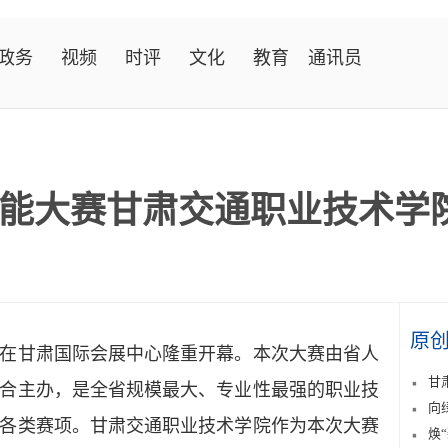
政务
视频
时评
文化
教育
通讯员
能大赛甘肃交通职业技术学
原
在甘肃国际会展中心隆重开幕。本次大赛由省人
甘
合主办，是全省规模最大、专业性最强的职业技
向
各类赛项。甘肃交通职业技术学院作为本次大赛
焕