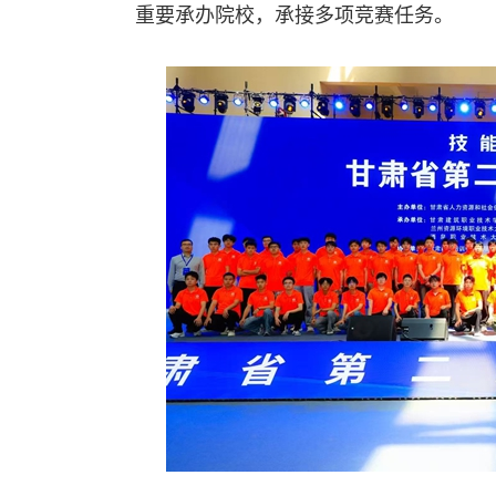
重要承办院校，承接多项竞赛任务。