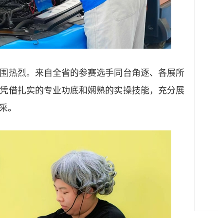
热烈。来自全省的参赛选手同台角逐、各展所
凭借扎实的专业功底和娴熟的实操技能，充分展
采。