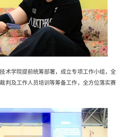
术学院提前统筹部署，成立专项工作小组，全
裁判及工作人员培训等筹备工作，全方位落实赛