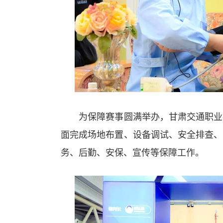
为保障赛事圆满举办，甘肃交通职业技
面完成场地布置、设备调试、安全排查、
务、后勤、安保、宣传等保障工作。