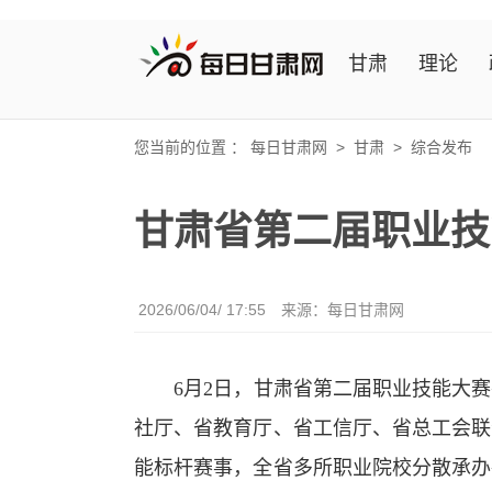
甘肃
理论
您当前的位置 ：
每日甘肃网
>
甘肃
>
综合发布
甘肃省第二届职业技
2026/06/04/ 17:55
来源：
每日甘肃网
6月2日，甘肃省第二届职业技能大赛
社厅、省教育厅、省工信厅、省总工会联
能标杆赛事，全省多所职业院校分散承办