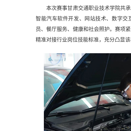
本次赛事甘肃交通职业技术学院共承办
智能汽车软件开发、网站技术、数字交
员、餐厅服务、健康和社会照护。赛项紧
精准对接行业岗位技能标准，充分凸显该