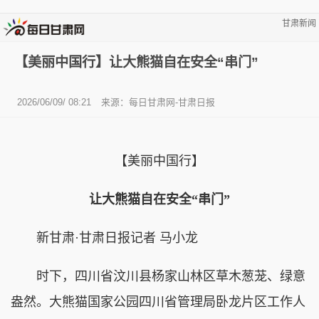
甘肃新闻
【美丽中国行】让大熊猫自在安全“串门”
2026/06/09/ 08:21
来源：每日甘肃网-甘肃日报
【美丽中国行】
让大熊猫自在安全“串门”
新甘肃·甘肃日报记者 马小龙
时下，四川省汶川县杨家山林区草木葱茏、绿意
盎然。大熊猫国家公园四川省管理局卧龙片区工作人