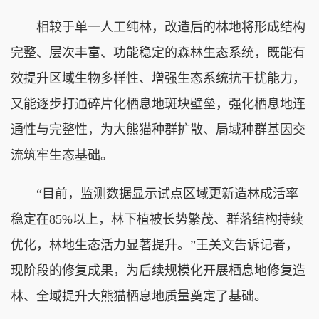
相较于单一人工纯林，改造后的林地将形成结构
完整、层次丰富、功能稳定的森林生态系统，既能有
效提升区域生物多样性、增强生态系统抗干扰能力，
又能逐步打通碎片化栖息地斑块壁垒，强化栖息地连
通性与完整性，为大熊猫种群扩散、局域种群基因交
流筑牢生态基础。
“目前，监测数据显示试点区域更新造林成活率
稳定在85%以上，林下植被长势繁茂、群落结构持续
优化，林地生态活力显著提升。”王关文告诉记者，
现阶段的修复成果，为后续规模化开展栖息地修复造
林、全域提升大熊猫栖息地质量奠定了基础。