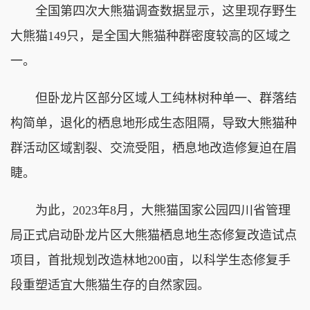
全国第四次大熊猫调查数据显示，这里现存野生
大熊猫149只，是全国大熊猫种群密度较高的区域之
一。
但卧龙片区部分区域人工纯林树种单一、群落结
构简单，退化的栖息地形成生态阻隔，导致大熊猫种
群活动区域割裂、交流受阻，栖息地改造修复迫在眉
睫。
为此，2023年8月，大熊猫国家公园四川省管理
局正式启动卧龙片区大熊猫栖息地生态修复改造试点
项目，首批规划改造林地200亩，以科学生态修复手
段重塑适宜大熊猫生存的自然家园。