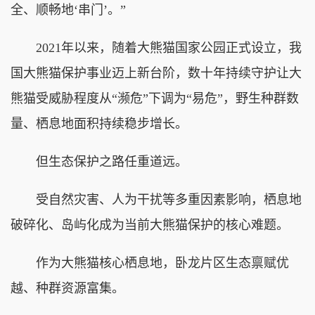
全、顺畅地‘串门’。”
2021年以来，随着大熊猫国家公园正式设立，我
国大熊猫保护事业迈上新台阶，数十年持续守护让大
熊猫受威胁程度从“濒危”下调为“易危”，野生种群数
量、栖息地面积持续稳步增长。
但生态保护之路任重道远。
受自然灾害、人为干扰等多重因素影响，栖息地
破碎化、岛屿化成为当前大熊猫保护的核心难题。
作为大熊猫核心栖息地，卧龙片区生态禀赋优
越、种群资源富集。