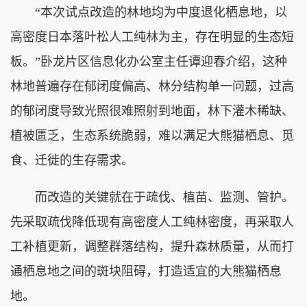
“本次试点改造的林地均为中度退化栖息地，以
高密度日本落叶松人工纯林为主，存在明显的生态短
板。”卧龙片区信息化办公室主任谭迎春介绍，这种
林地普遍存在郁闭度偏高、林分结构单一问题，过高
的郁闭度导致光照很难照射到地面，林下灌木稀缺、
植被匮乏，生态系统脆弱，难以满足大熊猫栖息、觅
食、迁徙的生存需求。
而改造的关键就在于疏伐、植苗、监测、管护。
先采取疏伐降低现有高密度人工纯林密度，再采取人
工补植更新，调整群落结构，提升森林质量，从而打
通栖息地之间的斑块阻碍，打造适宜的大熊猫栖息
地。