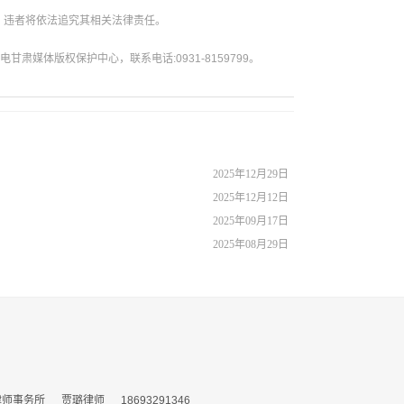
。违者将依法追究其相关法律责任。
媒体版权保护中心，联系电话:0931-8159799。
2025年12月29日
2025年12月12日
2025年09月17日
2025年08月29日
务所 贾璐律师 18693291346