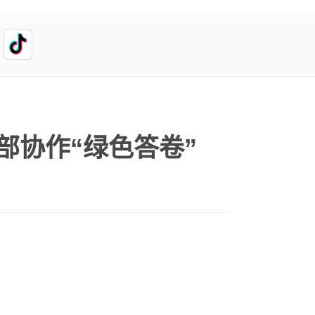
部协作“绿色答卷”