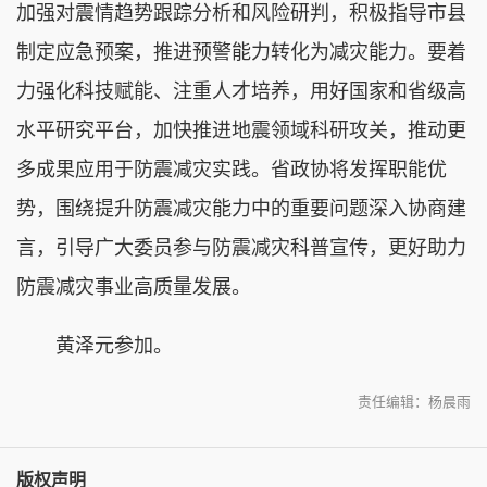
加强对震情趋势跟踪分析和风险研判，积极指导市县
制定应急预案，推进预警能力转化为减灾能力。要着
力强化科技赋能、注重人才培养，用好国家和省级高
水平研究平台，加快推进地震领域科研攻关，推动更
多成果应用于防震减灾实践。省政协将发挥职能优
势，围绕提升防震减灾能力中的重要问题深入协商建
言，引导广大委员参与防震减灾科普宣传，更好助力
防震减灾事业高质量发展。
黄泽元参加。
责任编辑：杨晨雨
版权声明