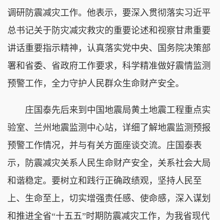
调研防震减灾工作。他表示，要深入贯彻落实习近平
总书记关于防灾减灾救灾的重要论述和视察甘肃重要
讲话重要指示精神，认真落实党中央、国务院决策部
署和省委、省政府工作要求，科学精准做好震情监测
预警工作，全力守护人民群众生命财产安全。
庄国泰先后来到中国地震局黄土地震工程重点实
验室、兰州地震监测中心站，详细了解地震监测预报
预警工作情况，并与有关方面座谈交流。庄国泰表
示，防震减灾关系人民生命财产安全，关系社会大局
和谐稳定。要树立和践行正确政绩观，坚持人民至
上、生命至上，切实增强责任感、使命感，深入谋划
和推进全省“十五五”时期防震减灾工作，为我省现代