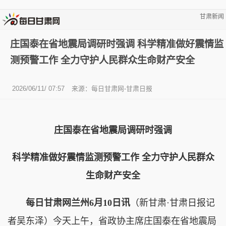
甘肃新闻
庄国泰在省地震局调研时强调 科学精准做好震情监
测预警工作 全力守护人民群众生命财产安全
2026/06/11/ 07:57
来源：每日甘肃网-甘肃日报
庄国泰在省地震局调研时强调
科学精准做好震情监测预警工作 全力守护人民群众
生命财产安全
每日甘肃网兰州6月10日讯
（新甘肃·甘肃日报记
者吴东泽）今天上午，省政协主席庄国泰在省地震局