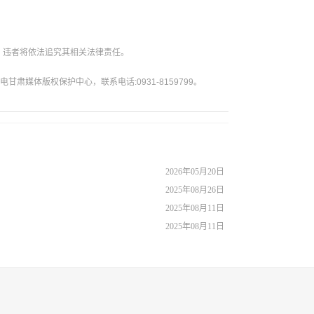
。违者将依法追究其相关法律责任。
媒体版权保护中心，联系电话:0931-8159799。
2026年05月20日
2025年08月26日
2025年08月11日
2025年08月11日