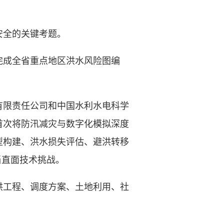
安全的关键考题。
成全省重点地区洪水风险图编
有限责任公司和中国水利水电科学
首次将防汛减灾与数字化模拟深度
型构建、洪水损失评估、避洪转移
当直面技术挑战。
工程、调度方案、土地利用、社