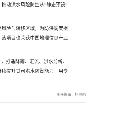
推动洪水风险防控从“静态预设”
堤风险与转移区域，为防洪调度提
。该项目也荣获中国地理信息产业
，打造降雨、汇流、洪水分析、
持续提升甘肃洪水防御能力，用专
责任编辑：杨晨雨