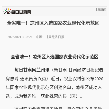
甘肃新闻
全省唯一！凉州区入选国家农业现代化示范区
2026/06/11/ 08:26
来源：甘肃经济日报
全省唯一！凉州区入选国家农业现代化示范区
每日甘肃网兰州讯
（新甘肃·甘肃经济日报记者
房惠玲 通讯员贺兴焱）近日，农业农村部公布2026
年国家农业现代化示范区创建名单，凉州区成功入
选，成为我省唯一获此殊荣的县（区）。