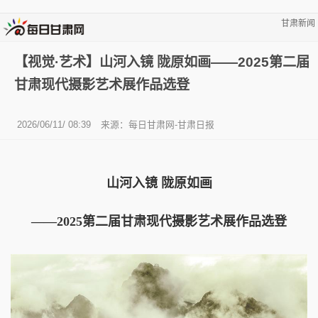
甘肃新闻
【视觉·艺术】山河入镜 陇原如画——2025第二届
甘肃现代摄影艺术展作品选登
2026/06/11/ 08:39
来源：每日甘肃网-甘肃日报
山河入镜 陇原如画
——2025第二届甘肃现代摄影艺术展作品选登