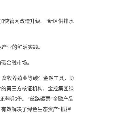
加快管网改造升级。”新区供排水
产业的鲜活实践。
的碳金融市场。
畜牧养殖业等碳汇金融工具，协
票”的第三方核证机构，金控集团绿
声明6份。“丝路碳票”金融产品
，有效解决了绿色生态资产“抵押