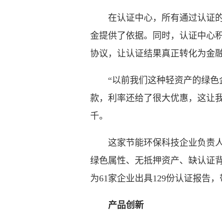
在认证中心，所有通过认证的企
金提供了依据。同时，认证中心积
协议，让认证结果真正转化为金
“以前我们这种轻资产的绿色企
款，利率还给了很大优惠，这让
千。
这家节能环保科技企业负责人的
绿色属性、无抵押资产、缺认证背
为61家企业出具129份认证报告
产品创新