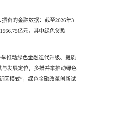
的金融数据：截至2026年3
566.75亿元，其中绿色贷款
举推动绿色金融迭代升级、提质
赋与发展定位，多措并举推动绿色
新区模式”，绿色金融改革创新试