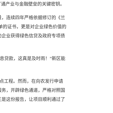
通产业与金融壁垒的关键密钥。
量，连续四年严格依据修订的《兰
单的证书，更是对企业绿色价值的
帮助企业获得绿色信贷及政府专项债
息贷款，这真是及时雨！”新区能
重点工程。然而，在向农发行申请
服务，开辟绿色通道，严格对照国
正是这份报告，让项目顺利通过了