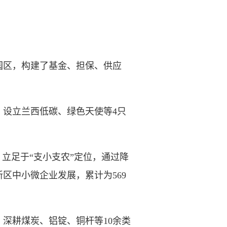
区，构建了基金、担保、供应
设立兰西低碳、绿色天使等4只
立足于“支小支农”定位，通过降
区中小微企业发展，累计为569
深耕煤炭、铝锭、铜杆等10余类