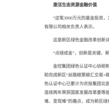
激活生态资源金融价值
“这笔3000万元的基金投资，
有限公司相关负责人表示。
这是新区绿色金融改革创新试验
“点绿成金”，创新是关键。新
金控集团绿色认证中心协助制定
助完成新区“丝路碳票碳汇交易+
色认证中心已累计为农投集团北部
连续两年荣获国家发展改革委等部
难、变现难”的痛点，成为新区绿