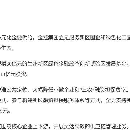
化金融供给。金控集团立足服务新区国企和绿色化工园
务生态。
30亿元的兰州新区绿色金融改革创新试验区发展基金，
13亿元投资。
公共定位，大幅降低小微企业和“三农”融资担保费率。
式、参与构建新区融资担保服务体系等方式，全力支持新
亿元。
绕核心企业上下游，开展灵活高效的供应链管理业务。