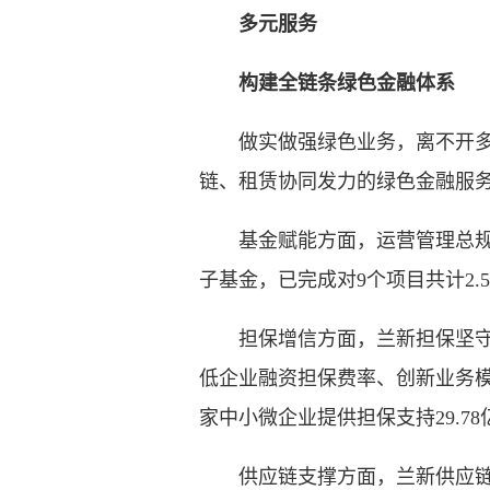
多元服务
构建全链条绿色金融体系
做实做强绿色业务，离不开多元
链、租赁协同发力的绿色金融服
基金赋能方面，运营管理总规模
子基金，已完成对9个项目共计2.5
担保增信方面，兰新担保坚守准
低企业融资担保费率、创新业务模
家中小微企业提供担保支持29.78
供应链支撑方面，兰新供应链围