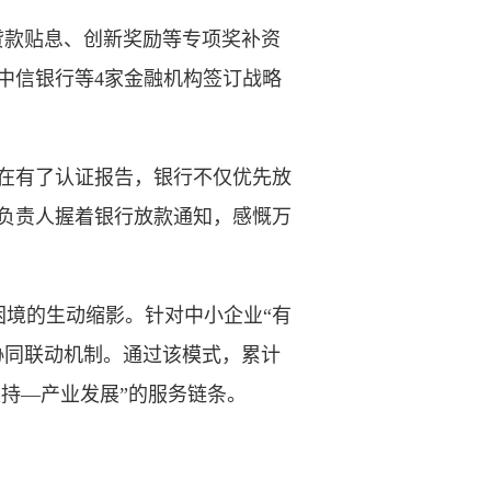
款贴息、创新奖励等专项奖补资
中信银行等4家金融机构签订战略
在有了认证报告，银行不仅优先放
负责人握着银行放款通知，感慨万
境的生动缩影。针对中小企业“有
协同联动机制。通过该模式，累计
融支持—产业发展”的服务链条。