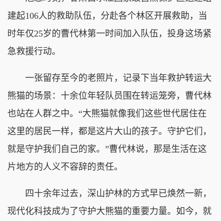
建起106人的救助队伍，分赴各个林区开展救助，当
时年仅25岁的曹代林第一时间加入队伍，投身这场紧
急救援行动。
一张留存至今的老照片，记录下当年救护转运大
熊猫的场景：十余位年轻队员围在转运笼旁，曹代林
也站在人群之中。“大熊猫就像我们这些世代居住在
这里的居民一样，都是这片大山的孩子。守护它们，
就是守护我们自己的家。”曹代林说，那是生活在这
片地方的人义不容辞的责任。
四十余年过去，深山护林的方式早已焕然一新，
现代化科技成为了守护大熊猫的重要力量。如今，就