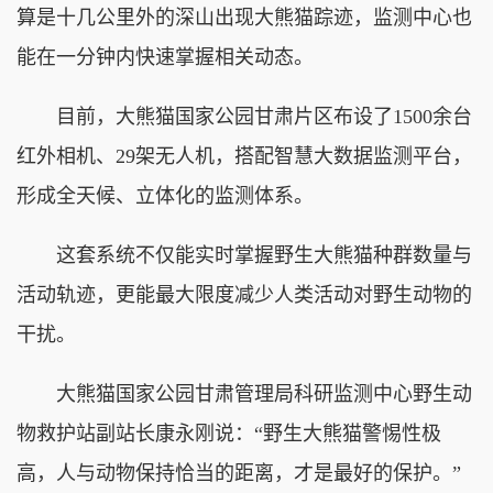
算是十几公里外的深山出现大熊猫踪迹，监测中心也
能在一分钟内快速掌握相关动态。
目前，大熊猫国家公园甘肃片区布设了1500余台
红外相机、29架无人机，搭配智慧大数据监测平台，
形成全天候、立体化的监测体系。
这套系统不仅能实时掌握野生大熊猫种群数量与
活动轨迹，更能最大限度减少人类活动对野生动物的
干扰。
大熊猫国家公园甘肃管理局科研监测中心野生动
物救护站副站长康永刚说：“野生大熊猫警惕性极
高，人与动物保持恰当的距离，才是最好的保护。”