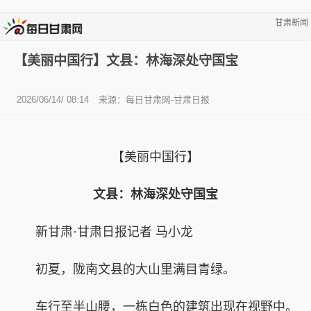
甘肃新闻
【美丽中国行】文县：林海深处守国宝
2026/06/14/ 08:14
来源：每日甘肃网-甘肃日报
【美丽中国行】
文县：林海深处守国宝
新甘肃·甘肃日报记者 马小龙
初夏，陇南文县的大山里满目青绿。
车行至半山腰，一栋白色的建筑出现在视野中。