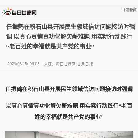
甘肃新闻
任振鹤在积石山县开展民生领域信访问题接访时强
调 以真心真情真功化解欠薪难题 用实际行动践行
“老百姓的幸福就是共产党的事业”
2026/06/15/ 08:03
来源：每日甘肃网-甘肃日报
任振鹤在积石山县开展民生领域信访问题接访时强调
以真心真情真功化解欠薪难题 用实际行动践行“老百
姓的幸福就是共产党的事业”