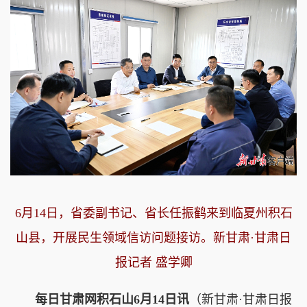
6月14日，省委副书记、省长任振鹤来到临夏州积石
山县，开展民生领域信访问题接访。新甘肃·甘肃日
报记者 盛学卿
每日甘肃网积石山6月14日讯
（新甘肃·甘肃日报