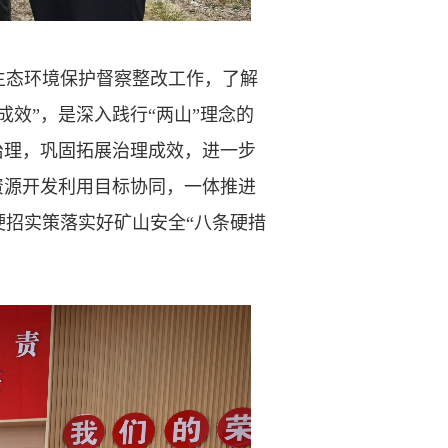
态环境保护督察整改工作，了解
效”，是深入践行“两山”理念的
治理，巩固拓展治理成效，进一步
资源开发利用目标协同，一体推进
招实策落实好矿山安全“八条硬措