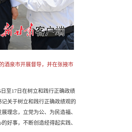
的酒泉市开展督导，并在张掖市
6日至17日在树立和践行正确政绩
书记关于树立和践行正确政绩观的
发展理念，立党为公、为民造福、
心的好事，不断创造经得起实践、