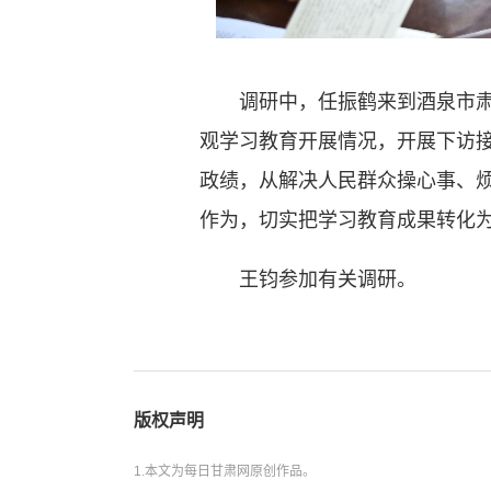
调研中，任振鹤来到酒泉市肃州
观学习教育开展情况，开展下访
政绩，从解决人民群众操心事、
作为，切实把学习教育成果转化
王钧参加有关调研。
版权声明
1.本文为每日甘肃网原创作品。