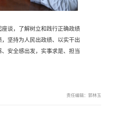
座谈，了解树立和践行正确政绩
绩，坚持为人民出政绩、以实干出
感、安全感出发，实事求是、担当
责任编辑：郭林玉