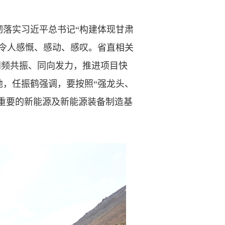
落实习近平总书记“构建体现甘肃
令人感慨、感动、感叹。省直相关
同频共振、同向发力，推进项目快
，任振鹤强调，要按照“强龙头、
国重要的新能源及新能源装备制造基