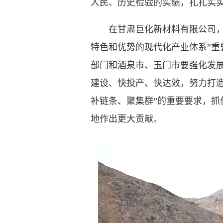
人民、历史检验的实绩，扎扎实
在甘肃巨化新材料有限公司，任
特色和优势的现代化产业体系”
部门和酒泉市、玉门市要强化发展
建设、快投产、快达效，努力打
补链条、聚集群”的重要要求，抓
地作出更大贡献。