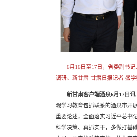
6月16日至17日，省委副书
调研。新甘肃·甘肃日报记者 盛学
新甘肃客户端酒泉6月17日讯
观学习教育包抓联系的酒泉市开
重要论述，全面落实习近平总书
科学决策、真抓实干，多做打基