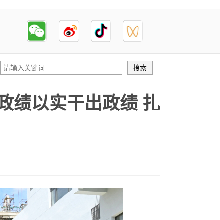
政绩以实干出政绩 扎