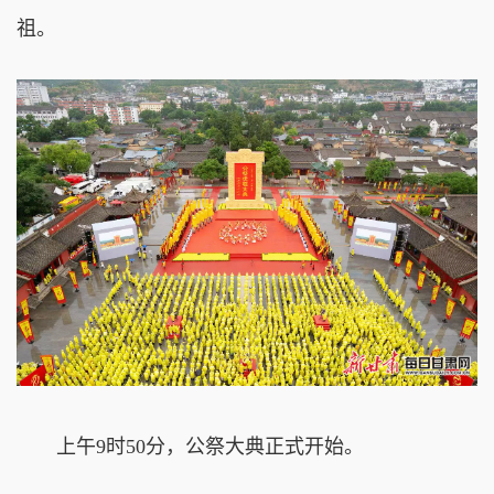
祖。
上午9时50分，公祭大典正式开始。