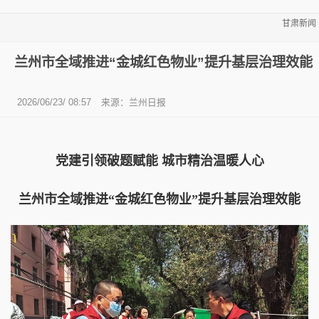
甘肃新闻
兰州市全域推进“金城红色物业”提升基层治理效能
2026/06/23/ 08:57
来源：兰州日报
党建引领破题赋能 城市精治温暖人心
兰州市全域推进“金城红色物业”提升基层治理效能