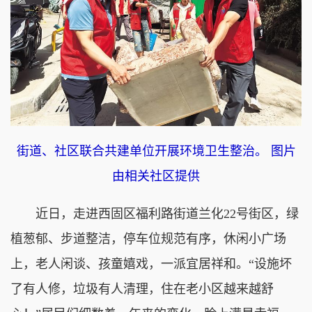
街道、社区联合共建单位开展环境卫生整治。 图片
由相关社区提供
近日，走进西固区福利路街道兰化22号街区，绿
植葱郁、步道整洁，停车位规范有序，休闲小广场
上，老人闲谈、孩童嬉戏，一派宜居祥和。“设施坏
了有人修，垃圾有人清理，住在老小区越来越舒