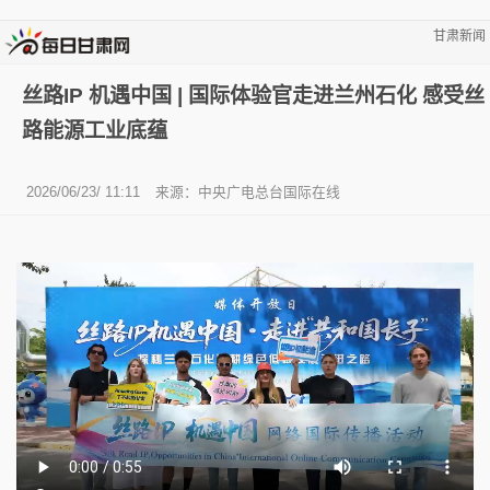
甘肃新闻
丝路IP 机遇中国 | 国际体验官走进兰州石化 感受丝
路能源工业底蕴
2026/06/23/ 11:11
来源：中央广电总台国际在线