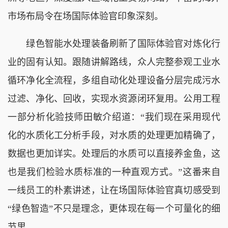
市场布局令在场国际体验官印象深刻。
绿色智能水处理装备刷新了国际体验官对炼化行
业的固有认知。跟随讲解路线，众人完整参观工业水
循环净化全流程，多组自动化处理设备分层完成污水
过滤、净化、回收，实现水资源闭环复用。公用工程
一部分析化验技师田敏介绍道：“我们现在采用现代
化的水质化工分析手段，对水质的处理更加精确了，
数据也更加详实。处理后的水质可以直接养金鱼，这
也是我们检验水质标准的一种直观方式。”这番来自
一线员工的朴素讲述，让在场国际体验官真切感受到
“绿色智造”不只是理念，更体现在每一个可量化的细
节里。