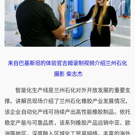
来自巴基斯坦的体验官吉姆录制视频介绍兰州石化
摄影 柴志杰
智能化生产线是兰州石化对外开放发展的重要支
撑。讲解员现场介绍了兰州石化橡胶产业发展情况，
该企业自动化产线可持续产出高性能橡胶制品。依托
稳定产能与可靠品质，该系列橡胶产品远销中亚、欧
洲等地区，深度融入区域化工贸易网络，丰富的海外