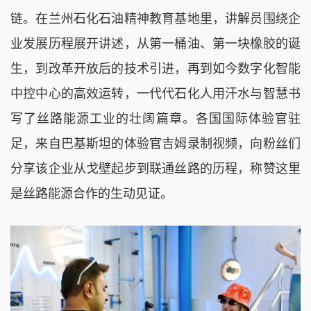
链。在兰州石化石油精神教育基地里，讲解员围绕企
业发展历程展开讲述，从第一桶油、第一块橡胶的诞
生，到改革开放后的技术引进，再到如今数字化智能
中控中心的高效运转，一代代石化人用汗水与智慧书
写了丝路能源工业的壮阔篇章。各国国际体验官驻
足，来自巴基斯坦的体验官吉姆录制视频，向粉丝们
分享该企业从戈壁起步到联通丝路的历程，称赞这里
是丝路能源合作的生动见证。