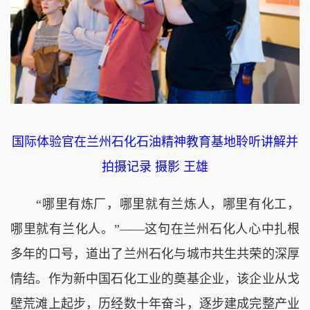
国际体验官在兰州石化石油精神教育基地聆听讲解并
拍摄记录 摄影 王雄
“哪里有炼厂，哪里就有兰炼人，哪里有化工，
哪里就有兰化人。”——这句在兰州石化人心中扎根
多年的口号，道出了兰州石化与城市共生共荣的深厚
情结。作为新中国石化工业的奠基企业，该企业从戈
壁荒滩上起步，历经数十年奋斗，逐步建成完整产业