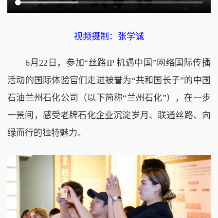
视频摄制：张学诚
6月22日，参加“丝路IP 机遇中国”网络国际传播
活动的国际体验官们走进被誉为“共和国长子”的中国
石油兰州石化公司（以下简称“兰州石化”），在一步
一景间，感受老牌石化企业沉淀岁月、联通丝路、向
绿而行的独特魅力。