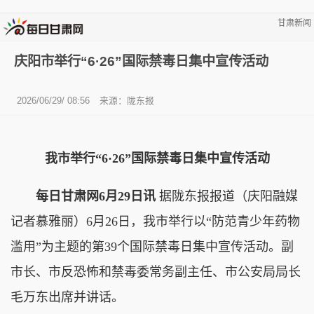
甘肃新闻
庆阳市举行“6·26”国际禁毒日集中宣传活动
2026/06/29/ 08:56
来源：陇东报
我市举行“6·26”国际禁毒日集中宣传活动
每日甘肃网6月29日讯
据陇东报报道（庆阳融媒
记者慕雅丽）6月26日，我市举行以“防范青少年药物
滥用”为主题的第39个国际禁毒日集中宣传活动。副
市长、市反恐怖和禁毒委常务副主任、市公安局局长
毛万东出席并讲话。