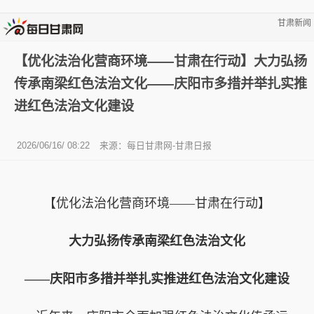
甘肃新闻
【优化法治化营商环境——甘肃在行动】大力弘扬
传承南梁红色法治文化——庆阳市多措并举扎实推
进红色法治文化建设
2026/06/16/ 08:22
来源：每日甘肃网-甘肃日报
【优化法治化营商环境——甘肃在行动】
大力弘扬传承南梁红色法治文化
——庆阳市多措并举扎实推进红色法治文化建设