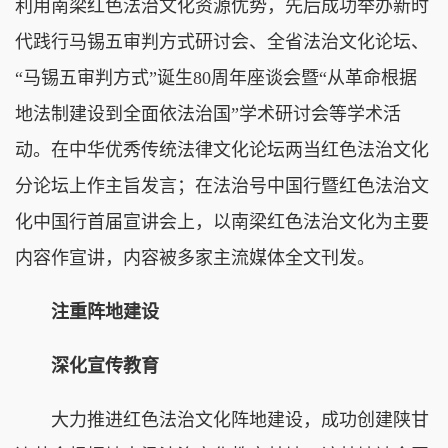
利用南梁红色法治文化资源优势，先后成功举办新时
代践行马锡五审判方式研讨会、全省法治文化论坛、
“马锡五审判方式”诞生80周年座谈会暨“从革命根据
地法制建设到全面依法治国”学术研讨会等学术活
动。在中华优秀传统法律文化论坛两当红色法治文化
分论坛上作主旨发言；在法治号中国行暨红色法治文
化中国行首届宣讲会上，以南梁红色法治文化为主要
内容作宣讲，内容被多家主流媒体全文刊发。
注重阵地建设
深化宣传教育
大力推进红色法治文化阵地建设，成功创建陕甘