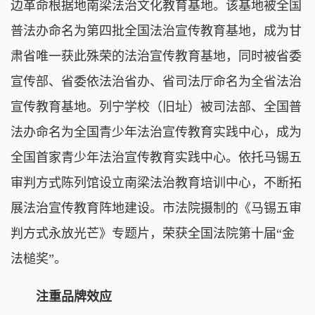
边革命根据地南梁法治文化教育基地。该基地被全国
普法办命名为第四批全国法治宣传教育基地，成为甘
肃省唯一获此殊荣的法治宣传教育基地，同时被省委
宣传部、省委依法治省办、省司法厅命名为全省法治
宣传教育基地。列宁学校（旧址）被司法部、全国普
法办命名为全国青少年法治宣传教育实践中心，成为
全国首家青少年法治宣传教育实践中心。依托马锡五
审判方式陈列馆设立南梁法治教育培训中心，不断拓
展法治宣传教育阵地建设。市法院摄制的《马锡五审
判方式永放光芒》专题片，荣获全国法院第十届“金
法槌奖”。
注重品牌效应