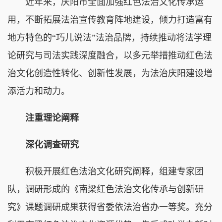
近年来，庆阳市全面加强红色法治文化传承运
用，不断拓展法治宣传教育阵地建设，倾力打造富有
地方特色的“巧儿说法”法治品牌，持续推动将法学理
论研究与司法实践深度融合，以多元举措推动红色法
治文化创造性转化、创新性发展，为法治庆阳建设增
添活力和动力。
注重理论阐释
深化调查研究
积极开展红色法治文化研究阐释，组建专家团
队，调研形成的《南梁红色法治文化传承与创新研
究》课题调研成果获得省委依法治省办一等奖。充分