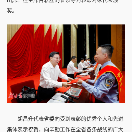
出席。在主席台就座的省领导为表彰对象代表颁
奖。
胡昌升代表省委向受到表彰的优秀个人和先进
集体表示祝贺，向辛勤工作在全省各条战线的广大