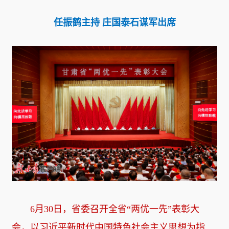
任振鹤主持 庄国泰石谋军出席
6月30日，省委召开全省“两优一先”表彰大
会，以习近平新时代中国特色社会主义思想为指