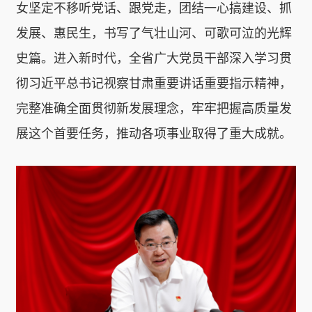
女坚定不移听党话、跟党走，团结一心搞建设、抓
发展、惠民生，书写了气壮山河、可歌可泣的光辉
史篇。进入新时代，全省广大党员干部深入学习贯
彻习近平总书记视察甘肃重要讲话重要指示精神，
完整准确全面贯彻新发展理念，牢牢把握高质量发
展这个首要任务，推动各项事业取得了重大成就。