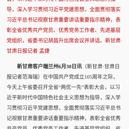
导，深入学习贯彻习近平党建思想，全面贯彻落实
习近平总书记视察甘肃重要讲话重要指示精神，表
彰全省优秀共产党员、优秀党务工作者、先进基层
党组织，省委书记胡昌升出席会议并讲话。新甘肃·
甘肃日报记者 孟捷
新甘肃客户端兰州6月30日讯
（新甘肃·甘肃日
报记者范海瑞）在中国共产党成立105周年之际，
今天上午省委召开全省“两优一先”表彰大会，以习
近平新时代中国特色社会主义思想为指导，深入学
习贯彻习近平党建思想，全面贯彻落实习近平总书
记视察甘肃重要讲话重要指示精神，表彰全省优秀
共产党员、优秀党务工作者、先进基层党组织，省