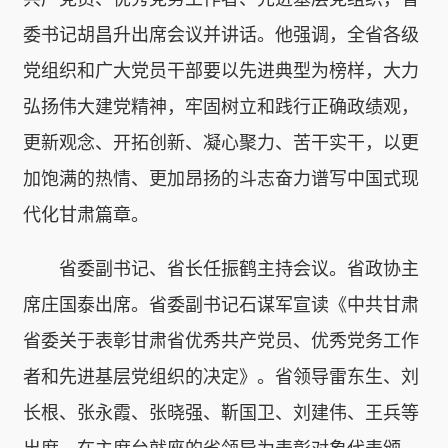
委书记胡昌升出席会议并讲话。他强调，全省各级
党组织和广大党员干部要以先进典型为榜样，大力
弘扬伟大建党精神，牢固树立和践行正确政绩观，
更新观念、开拓创新、凝心聚力、苦干实干，以更
加饱满的热情、更加昂扬的斗志奋力谱写中国式现
代化甘肃篇章。
省委副书记、省长任振鹤主持会议。省政协主
席庄国泰出席。省委副书记石谋军宣读《中共甘肃
省委关于表彰甘肃省优秀共产党员、优秀党务工作
者和先进基层党组织的决定》。省领导雷东生、刘
长根、张永霞、张晓强、靳国卫、刘建伟、王兵等