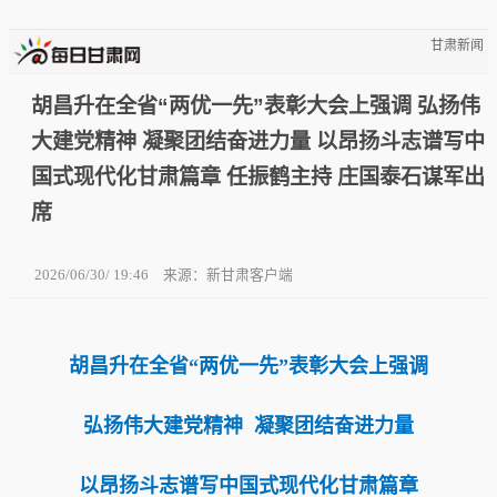
甘肃新闻
胡昌升在全省“两优一先”表彰大会上强调 弘扬伟
大建党精神 凝聚团结奋进力量 以昂扬斗志谱写中
国式现代化甘肃篇章 任振鹤主持 庄国泰石谋军出
席
2026/06/30/ 19:46
来源：新甘肃客户端
胡昌升在全省“两优一先”表彰大会上强调
弘扬伟大建党精神 凝聚团结奋进力量
以昂扬斗志谱写中国式现代化甘肃篇章