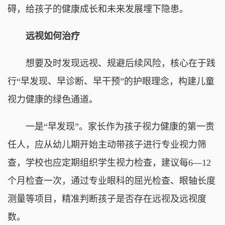
碍，给孩子的健康成长和未来发展埋下隐患。
远视如何治疗
想要及时发现远视、规避后续风险，核心在于践
行“早发现、早诊断、早干预”的护眼理念，构建儿童
视力健康的绿色通道。
一是“早发现”。家长作为孩子视力健康的第一责
任人，应从幼儿期开始主动带孩子进行专业视力筛
查，学校也应定期组织学生视力检查，建议每6—12
个月检查一次，通过专业眼科的屈光检查、眼轴长度
测量等项目，精准判断孩子是否存在远视及远视度
数。