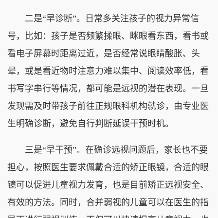
二是“早诊断”。日常多关注孩子的视力异常信
号，比如：孩子是否频繁揉眼、眯眼看东西，看书或
看电子屏幕时距离过近，是否经常说眼睛酸胀、头
晕，或是看近物时注意力难以集中、阅读效率低，看
书写字串行等情况，都可能是远视的潜在表现。一旦
发现需及时带孩子前往正规眼科机构就诊，由专业医
生明确诊断，避免自行判断延误干预时机。
三是“早干预”。在确诊远视问题后，家长也不要
担心，按照医生要求佩戴合适的矫正眼镜，合适的眼
镜可以促进儿童视力发育，也是目前矫正远视安全、
有效的方法。同时，合并弱视的儿童可以在医生的指