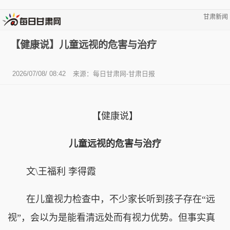
甘肃新闻
【健康说】儿童远视的危害与治疗
2026/07/08/ 08:42
来源：每日甘肃网-甘肃日报
【健康说】
儿童远视的危害与治疗
文\王福利 李得霞
在儿童视力检查中，不少家长听到孩子存在“远
视”，会以为是能看清远处而有视力优势。但事实真