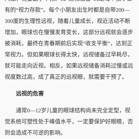
有的“视力存款”。每个小朋友出生时都是自带200—
300度的生理性远视，随着儿童成长，视近活动不断
增加，眼球也在慢慢发育变长，这部分远视就会逐步
被消耗，最终在青春期前后实现“收支平衡”，达到正
常视力。但如果眼球长得太快，远视储备过早耗尽，
就可能走向近视。相反，如果远视储备消耗过慢或远
视度数过高，成了真正的远视眼，就需要干预了。
远视的危害
通常0—12岁儿童的眼球结构尚未完全定型，视
觉系统可塑性处于峰值水平，一定要保护好眼睛，否
则会造成不可逆的影响。