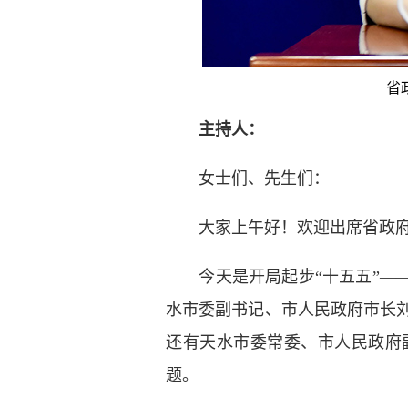
省
主持人：
女士们、先生们：
大家上午好！欢迎出席省政府
今天是开局起步“十五五”——
水市委副书记、市人民政府市长刘
还有天水市委常委、市人民政府
题。