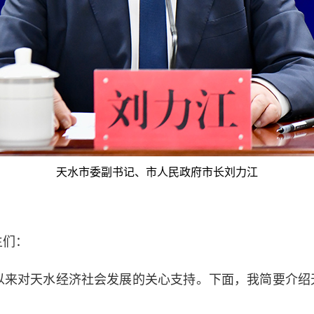
天水市委副书记、市人民政府市长刘力江
们：
对天水经济社会发展的关心支持。下面，我简要介绍天