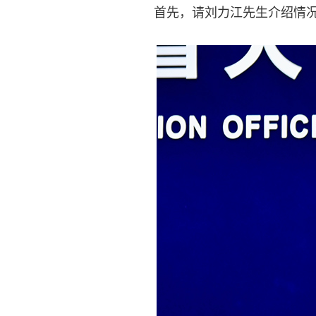
首先，请刘力江先生介绍情