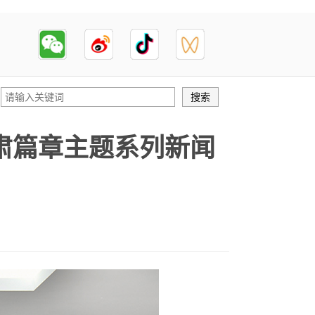
肃篇章主题系列新闻