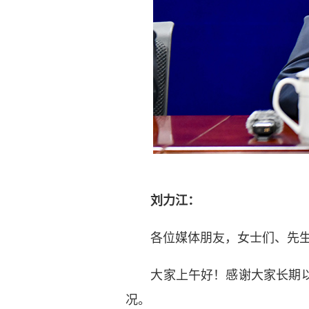
刘力江：
各位媒体朋友，女士们、先生
大家上午好！感谢大家长期以来
况。