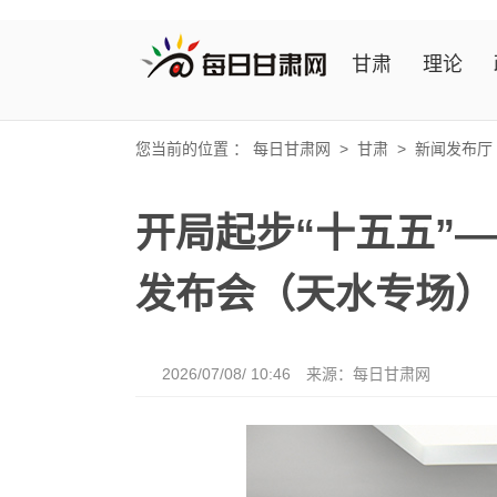
甘肃
理论
您当前的位置 ：
每日甘肃网
>
甘肃
>
新闻发布厅
开局起步“十五五”
发布会（天水专场）
2026/07/08/ 10:46
来源：
每日甘肃网