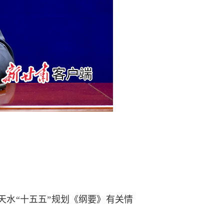
水“十五五”规划《纲要》有关情