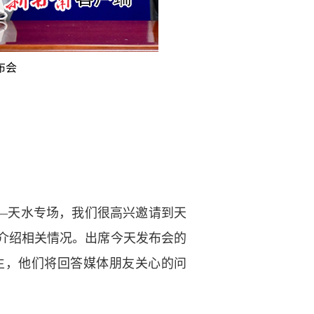
布会
—天水专场，我们很高兴邀请到天
”介绍相关情况。出席今天发布会的
生，他们将回答媒体朋友关心的问