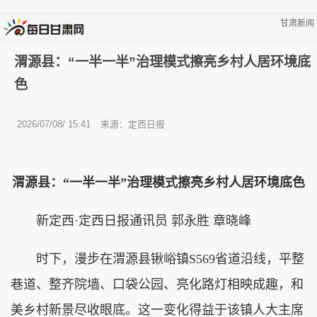
甘肃新闻
渭源县：“一半一半”治理模式擦亮乡村人居环境底
色
2026/07/08/ 15:41
来源：定西日报
渭源县：“一半一半”治理模式擦亮乡村人居环境底色
新定西·定西日报通讯员 郭永胜 章晓峰
时下，漫步在渭源县锹峪镇S569省道沿线，平整
巷道、整齐院墙、口袋公园、亮化路灯相映成趣，和
美乡村新景尽收眼底。这一变化得益于该镇人大主席