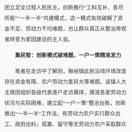
团立足全过程人民民主，创新推行“工料互补、各尽
所能”“一半一半”共建模式，这一模式有效破解了资
金不足、劳动力不均难题，也让群众真正从整治旁观
者转变为家园建设的主人翁。
集民智：创新模式破难题，一户一策精准发力
笔者在走访中了解到，锹峪镇此前沿线环境改造
存在资金有限、农户劳动力差异大等难题。该镇人大
主席团组织各级代表逐户走访摸排，摸清各家劳动力
状况与实际困难，建立起“一户一策”整治台账，创新
推出“一半一半”工作法。有劳动力农户实行群众出
工、政府出料；孤寡、留守等无劳动力农户采取群众