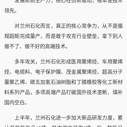
发展新质生产力，核心在创新驱动，根本是技术
领先。
对兰州石化而言，真正的核心竞争力，从不是循
规蹈矩完成量产，而是敢于攻克行业壁垒，拿下别人
做不了、做不好的高端技术。
多年攻关，兰州石化形成医用聚烯烃、车用聚烯
烃、电缆料、电子保护膜、茂金属聚烯烃、超高分子
量聚乙烯、碳五加氢石油树脂和丁腈橡胶等化工新材
料系列产品，多项高端产品打破国外技术垄断、填补
国内空白。
上半年，兰州石化进一步加大新品研发力度，累