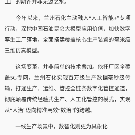
工厂的期许并非无源之水。
今年以来，兰州石化主动融入“人工智能+”专项
行动，深挖中国石油昆仑大模型应用价值，加快数字
孪生工厂落地，全面搭建覆盖核心生产装置的毫米级
三维仿真模型。
这场变革，并非简单的技术叠加。依托厂区全覆
盖5G专网，兰州石化实现百万级生产数据毫秒级传
输，打通生产、运维、管控全链条数字化管控通道，
彻底颠覆传统经验式生产、人工化管控的模式，实现
从“人治”迈向精准高效“数治”的跨越。
一线生产场景中，数智化则更为具象化——