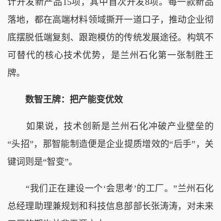
计开发新产品15项，其中首次开发8项。每一款新品
落地，都在高端材料领域撕开一道口子，推动企业彻
底摆脱低端复刻、跟跑模仿的传统发展途径。构筑不
可替代的核心技术优势，是兰州石化第一张制胜王
牌。
数智王牌：把产能变优效
如果说，技术创新是兰州石化冲破产业壁垒的
“头招”，那智能制造便是企业提质增效的“后手”，关
键词则是“智变”。
“我们正在建设一个‘会思考’的工厂。”兰州石化
总经理助理兼规划和科技信息部部长张涛涛，对未来