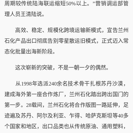
周期较传统陆海联运缩短50%以上。”营销调运部管
理人员王清陆说。
高效、稳定、规模化跨境运输新模式，宣告兰州
石化产品出口彻底告别零星散运旧模式，正式迈入常
态化批量出海新阶段。
这次崭新的突破，不是一朝一夕的偶然。
从1998年选派240余名技术骨干扎根苏丹沙漠，
建成海外第一座合作炼厂，兰州石化踏出跨出国门的
第一步。28载间，兰州石化将合作版图一路延伸，足
迹遍及苏丹、阿尔及利亚、乍得、哈萨克斯坦等40多
个国家和地区，出口品类也从传统原油、通用塑料，