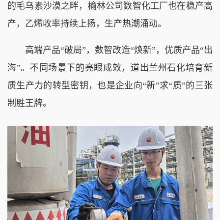
的毛乌素沙漠之畔，榆林公司数智化工厂也在稳产高
产，乙烯收率持续上扬，生产热潮涌动。
高端产品“破局”，数智改造“焕新”，优质产品“出
海”。不同场景下的亮眼成效，道出兰州石化培育新
质生产力的转型密钥，也是企业向“新”求“质”的三张
制胜王牌。