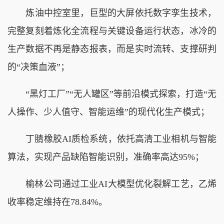
炼油中控室里，巨型的大屏依托数字孪生技术，
完整复刻着炼化全流程与关键设备运行状态，冰冷的
生产数据不再是静态报表，而是实时流转、支撑研判
的“决策血液”；
“黑灯工厂”“无人罐区”等前沿模式探索，打造“无
人操作、少人值守、智能运维”的现代化生产模式；
丁腈橡胶AI质检系统，依托高清工业相机与智能
算法，实现产品缺陷智能识别，准确率高达95%；
榆林公司通过工业AI大模型优化裂解工艺，乙烯
收率稳定维持在78.84%。