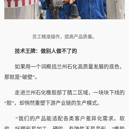
员工精准操作，提高产品质量。
技术王牌：做别人做不了的
如果用一个词概括兰州石化高质量发展的底色，
那就是“破壁”。
走进兰州石化橡胶部丁腈二区域，一块块下线的
“胶”，却悄然重塑下游产业链的生产模式。
“我们的产品能适配各类客户差异化需求。软