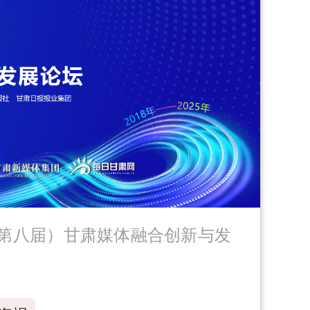
（第八届）甘肃媒体融合创新与发