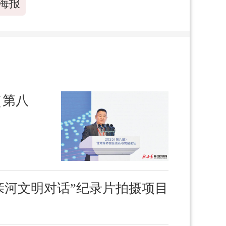
海报
（第八
亲河文明对话”纪录片拍摄项目