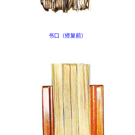
书口（修复前）