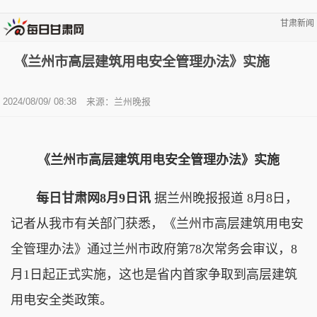
甘肃新闻
《兰州市高层建筑用电安全管理办法》实施
2024/08/09/ 08:38
来源：兰州晚报
《兰州市高层建筑用电安全管理办法》实施
每日甘肃网8月9日讯
据兰州晚报报道 8月8日，
记者从我市有关部门获悉，《兰州市高层建筑用电安
全管理办法》通过兰州市政府第78次常务会审议，8
月1日起正式实施，这也是省内首家争取到高层建筑
用电安全类政策。