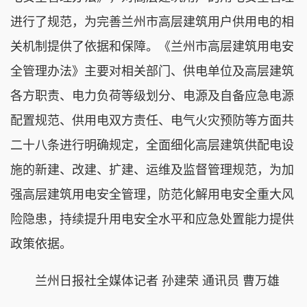
进行了规范，为完善兰州市高层建筑用户供用电的相
关机制提供了依据和保障。《兰州市高层建筑用电安
全管理办法》主要对相关部门、供电单位及高层建筑
各方职责、电力负荷等级划分、电源及自备应急电源
配置规范、供用电双方责任、电气火灾预防等方面共
二十八条进行明确规定，全面细化高层建筑供配电设
施的新建、改建、扩建、运维及监督管理规范，为加
强高层建筑用电安全管理，防范化解用电安全重大风
险隐患，持续提升用电安全水平和应急处置能力提供
政策依据。
兰州日报社全媒体记者 孙建荣 通讯员 曹万雄