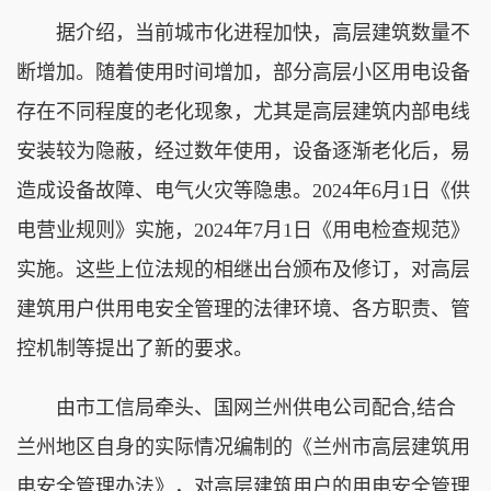
据介绍，当前城市化进程加快，高层建筑数量不
断增加。随着使用时间增加，部分高层小区用电设备
存在不同程度的老化现象，尤其是高层建筑内部电线
安装较为隐蔽，经过数年使用，设备逐渐老化后，易
造成设备故障、电气火灾等隐患。2024年6月1日《供
电营业规则》实施，2024年7月1日《用电检查规范》
实施。这些上位法规的相继出台颁布及修订，对高层
建筑用户供用电安全管理的法律环境、各方职责、管
控机制等提出了新的要求。
由市工信局牵头、国网兰州供电公司配合,结合
兰州地区自身的实际情况编制的《兰州市高层建筑用
电安全管理办法》，对高层建筑用户的用电安全管理