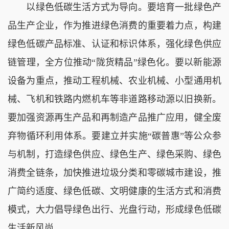
以绿色低碳生活方式为导向。要培育一批绿色产
品生产企业，作为推进绿色消费的重要着力点，构建
绿色低碳产品标准、认证和标识体系，强化绿色供应
链管理，全方位推动“陇货精品”绿色化。要以新能源
设备为重点，推动工程机械、农业机械、小型通用机
械、飞机和铁路内燃机车等非道路移动源以旧换新。
要加强资源再生产品和再制造产品推广应用，健全废
弃物循环利用体系。要建立并实施“碳普惠”等公众参
与机制，打造绿色供应、绿色生产、绿色采购、绿色
消费全链条，加快推进垃圾分类和零碳城市建设，推
广简约适度、绿色低碳、文明健康的生活方式和消费
模式，大力倡导绿色出行、光盘行动，形成绿色低碳
生活新风尚。