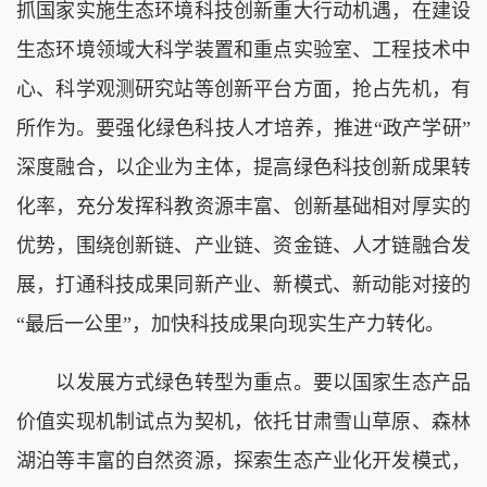
抓国家实施生态环境科技创新重大行动机遇，在建设
生态环境领域大科学装置和重点实验室、工程技术中
心、科学观测研究站等创新平台方面，抢占先机，有
所作为。要强化绿色科技人才培养，推进“政产学研”
深度融合，以企业为主体，提高绿色科技创新成果转
化率，充分发挥科教资源丰富、创新基础相对厚实的
优势，围绕创新链、产业链、资金链、人才链融合发
展，打通科技成果同新产业、新模式、新动能对接的
“最后一公里”，加快科技成果向现实生产力转化。
以发展方式绿色转型为重点。要以国家生态产品
价值实现机制试点为契机，依托甘肃雪山草原、森林
湖泊等丰富的自然资源，探索生态产业化开发模式，