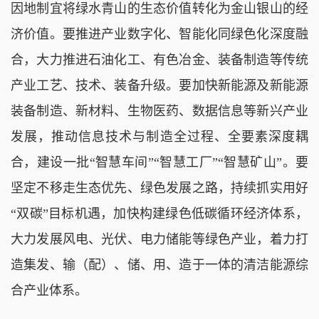
因地制宜将绿水青山的生态价值转化为金山银山的经
济价值。要推进产业数字化、智能化同绿色化深度融
合，大力推进石油化工、有色冶金、装备制造等传统
产业工艺、技术、装备升级。要加快新能源及新能源
装备制造、新材料、生物医药、数据信息等新兴产业
发展，推动信息技术与制造全过程、全要素深度耦
合，建设一批“智慧车间”“智慧工厂”“智慧矿山”。要
坚定不移走生态优先、绿色发展之路，持续抓实用好
“双碳”目标机遇，加快构建绿色低碳循环经济体系，
大力发展风电、光伏、电力储能等绿色产业，着力打
造集发、输（配）、储、用、造于一体的清洁能源综
合产业体系。