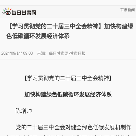
甘肃新闻
【学习贯彻党的二十届三中全会精神】加快构建绿
色低碳循环发展经济体系
2024/09/14/ 09:03
来源：每日甘肃网-甘肃日报
【学习贯彻党的二十届三中全会精神】
加快构建绿色低碳循环发展经济体系
陈增帅
党的二十届三中全会对健全绿色低碳发展机制作