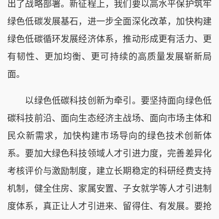
出了战略部署。新征程上，我们要以高水平保护筑牢
绿色低碳发展基石，进一步全面深化改革，加快构建
绿色低碳循环发展经济体系，推动形成更有活力、更
有韧性、更加均衡、更可持续的高质量发展崭新局
面。
以绿色低碳科技创新为牵引。要坚持面向绿色低
碳科技前沿、面向生态经济主战场、面向市场主体和
民众新需求，加快构建市场导向的绿色技术创新体
系。要加大绿色科技领域人才引进力度，完善差异化
考核评价与激励制度，建立长期稳定的科研经费支持
机制，健全住房、家属安置、子女就学等人才引进制
度体系，真正让人才引进来、留得住、有发展。要抢