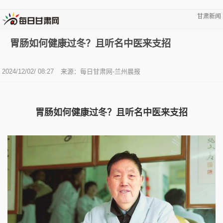
甘肃新闻
胃肠如何健康过冬？且听名中医来支招
2024/12/02/ 08:27
来源：每日甘肃网-兰州晨报
胃肠如何健康过冬？且听名中医来支招