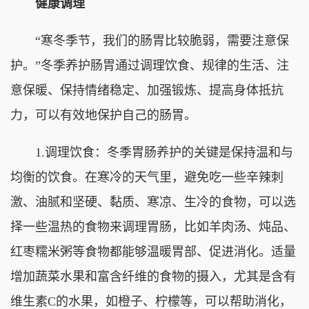
健康调理
“寒冬季节，我们的肠胃比较脆弱，需要注意保
护。”冬季养护肠胃通过调理饮食、规律的生活、注
意保暖、保持情绪稳定、加强锻炼、提高身体抵抗
力，可以有效地保护自己的肠胃。
1.调理饮食：冬季胃肠养护的关键是保持温和与
均衡的饮食。在寒冷的天气里，避免吃一些辛辣刺
激、油腻和坚硬、黏质、寒凉、生冷的食物，可以选
择一些温热的食物来调理胃肠，比如羊肉汤、炖品、
红枣糯米粥等食物都能够温暖胃部、促进消化。适量
增加蔬菜水果和富含纤维的食物的摄入，尤其是含有
维生素C的水果，如橙子、柠檬等，可以帮助消化，