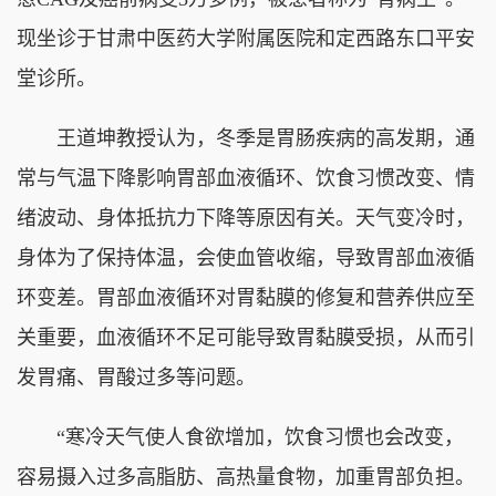
现坐诊于甘肃中医药大学附属医院和定西路东口平安
堂诊所。
王道坤教授认为，冬季是胃肠疾病的高发期，通
常与气温下降影响胃部血液循环、饮食习惯改变、情
绪波动、身体抵抗力下降等原因有关。天气变冷时，
身体为了保持体温，会使血管收缩，导致胃部血液循
环变差。胃部血液循环对胃黏膜的修复和营养供应至
关重要，血液循环不足可能导致胃黏膜受损，从而引
发胃痛、胃酸过多等问题。
“寒冷天气使人食欲增加，饮食习惯也会改变，
容易摄入过多高脂肪、高热量食物，加重胃部负担。