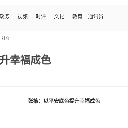
政务
视频
时评
文化
教育
通讯员
>
社会
升幸福成色
张掖：以平安底色提升幸福成色