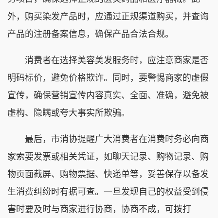
外，购买染发产品时，应通过正规渠道购买，并查询
产品的注册备案信息，确保产品合法合规。
‌消费者在选择美容美发服务时，应注意商家是否
明码标价，避免价格欺诈。同时，要警惕商家的虚假
宣传，确保营销宣传内容真实、全面、准确，避免被
虚构、隐瞒或夸大事实所欺骗。
最后，市消协提醒广大消费者在消费时务必向商
家索要发票或相关凭证，如聊天记录、购物记录、购
物页面截屏、购物票据、快递单等，妥善保存以备发
生消费纠纷时有据可查。一旦发现自己的权益受到侵
害时要及时与商家进行协商，协商不成，可拨打