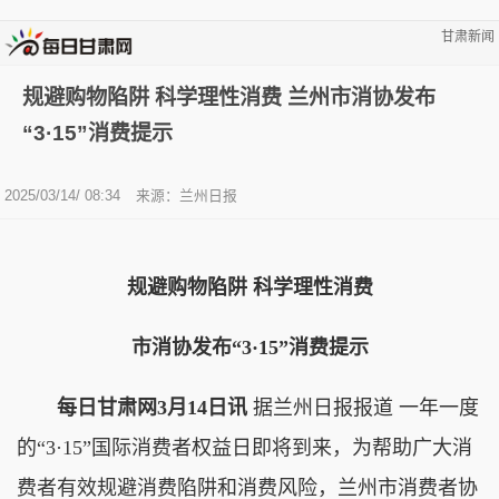
甘肃新闻
规避购物陷阱 科学理性消费 兰州市消协发布
“3·15”消费提示
2025/03/14/ 08:34
来源：兰州日报
规避购物陷阱 科学理性消费
市消协发布“3·15”消费提示
每日甘肃网3月14日讯
据兰州日报报道 一年一度
的“3·15”国际消费者权益日即将到来，为帮助广大消
费者有效规避消费陷阱和消费风险，兰州市消费者协