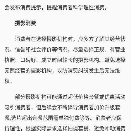
会发布消费提示，提醒消费者科学理性消费。
摄影消费
‌消费者在选择摄影机构时，应多方了解其经营状
况、信誉和社会评价等情况，尽量选择正规、有营业
执照、口碑好、成立时间较长的摄影机构。避免选择
无照经营的摄影机构，以防消费纠纷发生后无法维
权。
‌部分摄影机构可能通过超低价格套餐或优惠活动
吸引消费者，但后续会不断诱导消费者加价升级套
餐,选片超出套餐范围需单独付费等等。消费者应保
持理性，根据实际需求选择拍摄套餐，避免冲动消费