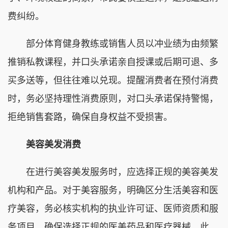
费纠纷。
部分体育健身教练或销售人员以冲业绩为由频繁
推销私教课程，并口头承诺亲自授课或后期可退、多
买多送等，但往往难以兑现。提醒消费者在预付消费
时，务必坚持理性消费原则，对口头承诺保持警惕，
拒绝销售套路，确保自身权益不受损害。
美容美发消费‌
‌在进行美容美发服务时，应选择正规的美容美发
机构和产品。对于美容服务，明确区分生活美容和医
疗美容，务必核实机构的执业许可证、医师资质和服
务项目，确保选择正规的医美药品和医疗器械。此