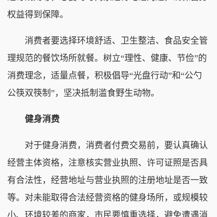
权益得到保障。
消费者要选择环境舒适、卫生整洁、食品安全管
理规范的餐饮场所就餐。树立“理性、健康、节俭”的
消费理念，适量点餐，积极倡导“光盘行动”和“公勺
公筷双筷制”，坚决抵制滥食野生动物。
健身消费
对于健身消费，消费者付费交易前，要认真确认
经营主体资格，注意核实营业执照、许可证照是否具
有合法性，经营地址与营业执照的注册地址是否一致
等。对未能取得合法经营资格的健身场所，或规模较
小、环境较差的商家，市民要慎重选择，避免遭遇消