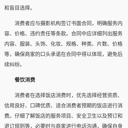
和盲目选择。
‌消费者应与摄影机构签订书面合同，明确服务内
容、价格、违约责任等条款。合同中应详细列出服务
内容、服装、头饰、化妆、规格、种类、片数、价格
等，确保商家的口头承诺在合同中得以体现，避免后
续纠纷。
餐饮消费‌
消费者在选择饭店消费时，优先选择经营资质、
信用良好、口碑优质、适合消费者预期的饭店进行消
费。仔细了解饭店的服务项目、安全卫生以及预订和
退订规则等，必要时与商家进行电话沟通，确保自身