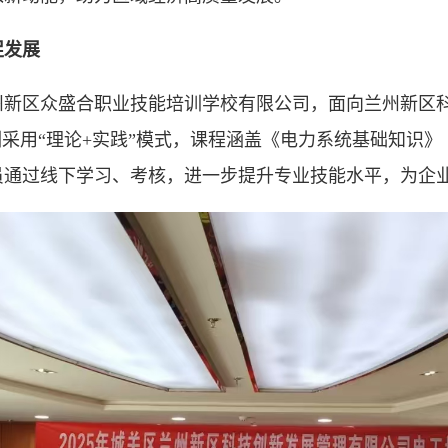
促发展
区众盛合职业技能培训学校有限公司，面向兰州新区科
训采用“理论+实践”模式，课程涵盖《电力系统基础知识
学员通过线下学习、考核，进一步提升专业技能水平，