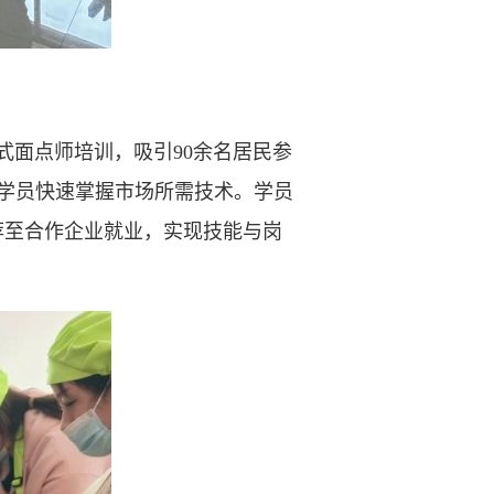
式面点师培训，吸引90余名居民参
助学员快速掌握市场所需技术。学员
荐至合作企业就业，实现技能与岗