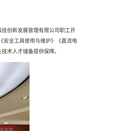
技创新发展管理有限公司职工开
》《安全工具使用与维护》《直流电
为企业技术人才储备提供保障。