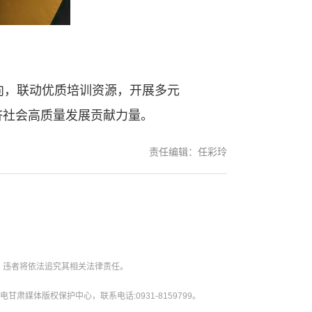
，联动优质培训资源，开展多元
济社会高质量发展贡献力量。
责任编辑：任彩玲
。违者将依法追究其相关法律责任。
媒体版权保护中心，联系电话:0931-8159799。