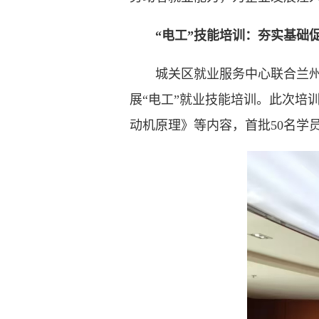
“电工”技能培训：夯实基础
城关区就业服务中心联合兰州新
展“电工”就业技能培训。此次培
动机原理》等内容，首批50名