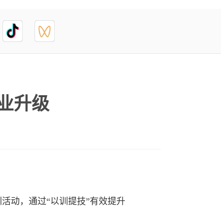
业升级
活动，通过“以训提技”有效提升