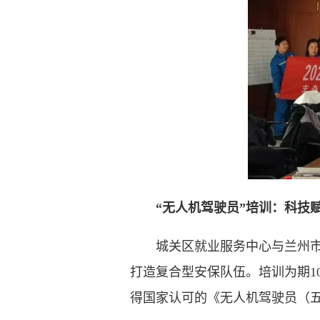
“无人机驾驶员”培训：科技
城关区就业服务中心与兰州市保
打造复合型安保队伍。培训为期1
得国家认可的《无人机驾驶员（