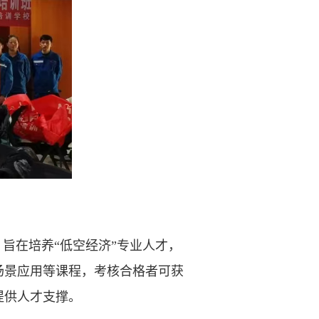
旨在培养“低空经济”专业人才，
场景应用等课程，考核合格者可获
型提供人才支撑。