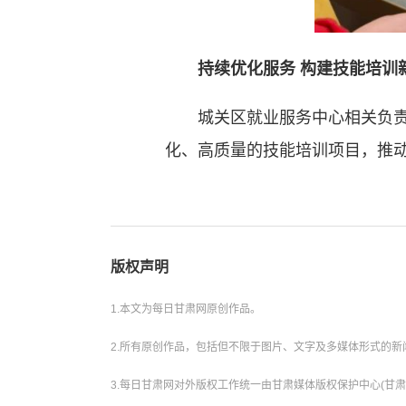
持续优化服务 构建技能培训
城关区就业服务中心相关负责人
化、高质量的技能培训项目，推
版权声明
1.本文为每日甘肃网原创作品。
2.所有原创作品，包括但不限于图片、文字及多媒体形式的
3.每日甘肃网对外版权工作统一由甘肃媒体版权保护中心(甘肃