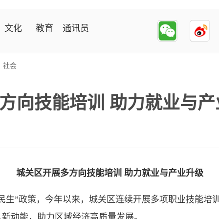
文化
教育
通讯员
>
社会
方向技能培训 助力就业与产
城关区开展多方向技能培训 助力就业与产业升级
生”政策，今年以来，城关区连续开展多项职业技能培训
入新动能，助力区域经济高质量发展。