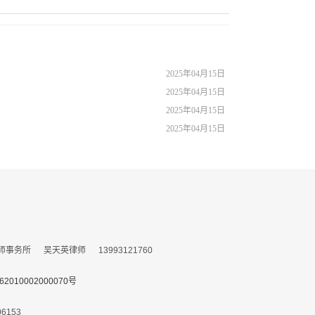
2025年04月15日
2025年04月15日
2025年04月15日
2025年04月15日
所 吴天英律师 13993121760
010002000070号
153