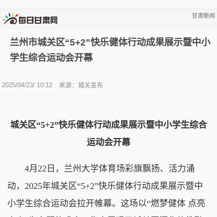
甘肃新闻
兰州市城关区“5+2”快乐健体行动成果展示暨中小
学生综合运动会开幕
2025/04/23/ 10:12
来源：城关发布
城关区“5+2”快乐健体行动成果展示暨中小学生综合
运动会开幕
4月22日，兰州大学体育场彩旗飘扬、活力涌
动，2025年城关区“5+2”快乐健体行动成果展示暨中
小学生综合运动会拉开帷幕。
这场以“燃梦健体 点亮