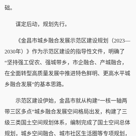
础。
谋定后动，规划先行。
《金昌市城乡融合发展示范区建设规划（2023—
2030年）》作为示范区建设的指导性文件，明确了
“坚持强工促农、强城带乡，市企融合、产城融合，
在全面转型高质量发展中推进特色鲜明、更高水平城
乡融合发展”的基本思路。
示范区建设伊始，金昌市就从构建“一核一轴两
带三区多点”城乡融合发展空间格局出发，构建了三
级三类国土空间规划体系，编制完成了国土空间总体
规划，城乡空间融合、城市社区生活圈等专项规划，