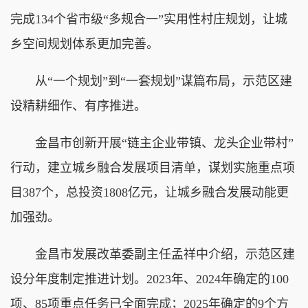
完成134个省市级“多规合一”实用性村庄规划，让城
乡空间规划体系更加完善。
从“一个规划”到“一套规划”谋篇布局，示范区建
设精耕细作、有序推进。
金昌市创新开展“链主企业带镇、龙头企业带村”
行动，建立城乡融合发展项目清单，谋划实施重点项
目387个，总投资1808亿元，让城乡融合发展动能更
加强劲。
金昌市发展改革委副主任孟祥中介绍，示范区建
设分年度制定推进计划。2023年、2024年确定的100
项、85项重点任务已全面完成；2025年确定的9个方