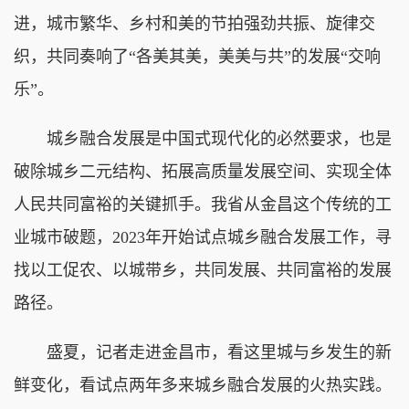
进，城市繁华、乡村和美的节拍强劲共振、旋律交
织，共同奏响了“各美其美，美美与共”的发展“交响
乐”。
城乡融合发展是中国式现代化的必然要求，也是
破除城乡二元结构、拓展高质量发展空间、实现全体
人民共同富裕的关键抓手。我省从金昌这个传统的工
业城市破题，2023年开始试点城乡融合发展工作，寻
找以工促农、以城带乡，共同发展、共同富裕的发展
路径。
盛夏，记者走进金昌市，看这里城与乡发生的新
鲜变化，看试点两年多来城乡融合发展的火热实践。