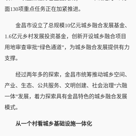
面130项重点任务正在加紧推进。
金昌市设立了总规模10亿元城乡融合发展基金、
1.6亿元乡村发展投资基金，创新开设城乡融合项目
用地审查审批“绿色通道”，为城乡融合发展提供有力
支撑。
经过两年多的探索，金昌市统筹推动城乡空间、
产业、生态、公共服务、文明创建、社会治理“六融
一体”发展，着力探索具有金昌特色的城乡融合发展
模式。
从一个村看城乡基础设施一体化