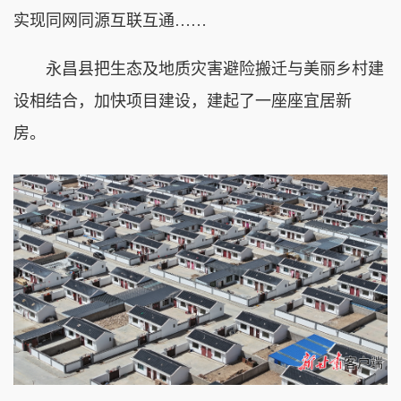
实现同网同源互联互通……
永昌县把生态及地质灾害避险搬迁与美丽乡村建
设相结合，加快项目建设，建起了一座座宜居新
房。