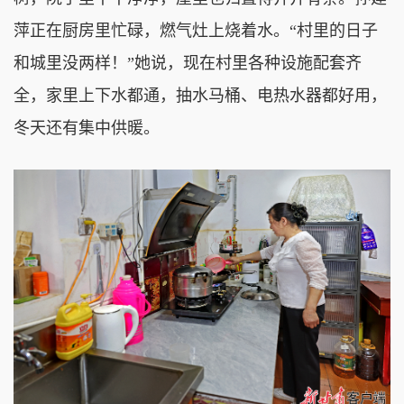
萍正在厨房里忙碌，燃气灶上烧着水。“村里的日子
和城里没两样！”她说，现在村里各种设施配套齐
全，家里上下水都通，抽水马桶、电热水器都好用，
冬天还有集中供暖。