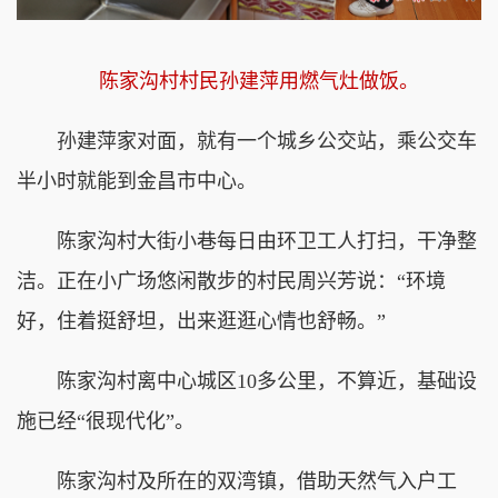
陈家沟村村民孙建萍用燃气灶做饭。
孙建萍家对面，就有一个城乡公交站，乘公交车
半小时就能到金昌市中心。
陈家沟村大街小巷每日由环卫工人打扫，干净整
洁。正在小广场悠闲散步的村民周兴芳说：“环境
好，住着挺舒坦，出来逛逛心情也舒畅。”
陈家沟村离中心城区10多公里，不算近，基础设
施已经“很现代化”。
陈家沟村及所在的双湾镇，借助天然气入户工