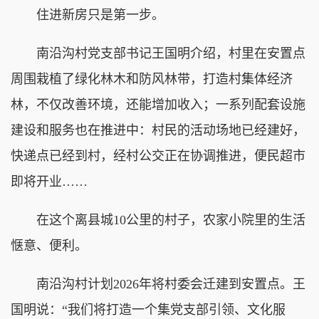
住进新房只是第一步。
南沿沟村党支部书记王国明介绍，村里在安置点
周围栽植了绿化林木和防风林带，打造村集体经济
林，不仅改善环境，还能增加收入；一系列配套设施
建设和服务也在推进中：村民的活动场地已经建好，
快递点已经到村，经村公交正在协调推进，便民超市
即将开业……
在这个离县城10公里的村子，农家小院里的生活
惬意、便利。
南沿沟村计划2026年将村委会迁建到安置点。王
国明说：“我们将打造一个集党支部引领、文化服