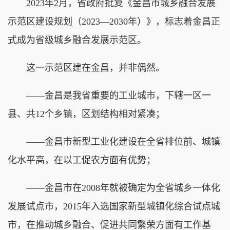
2023年2月，省政府批复《金昌市城乡融合发展
示范区建设规划（2023—2030年）》，标志着金昌正
式成为省级城乡融合发展示范区。
这一示范区建在金昌，并非偶然。
——金昌是我省重要的工业城市，下辖一区一
县、共12个乡镇，区划结构相对紧凑；
——金昌市新型工业化建设在全省排位前、城镇
化水平高，在以工促农方面有优势；
——金昌市在2008年就被确定为全省城乡一体化
发展试点市，2015年入选国家新型城镇化综合试点城
市，在推动城乡融合、促进共同繁荣方面有工作基