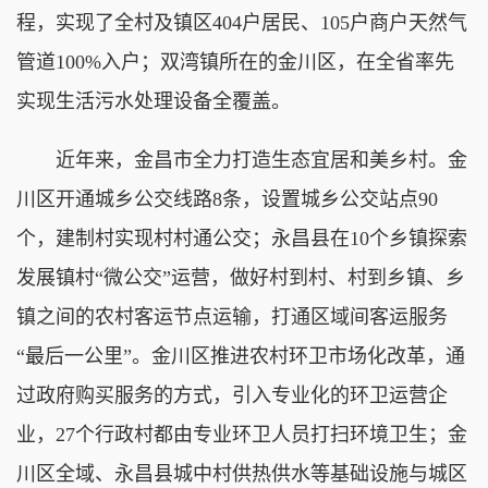
程，实现了全村及镇区404户居民、105户商户天然气
管道100%入户；双湾镇所在的金川区，在全省率先
实现生活污水处理设备全覆盖。
近年来，金昌市全力打造生态宜居和美乡村。金
川区开通城乡公交线路8条，设置城乡公交站点90
个，建制村实现村村通公交；永昌县在10个乡镇探索
发展镇村“微公交”运营，做好村到村、村到乡镇、乡
镇之间的农村客运节点运输，打通区域间客运服务
“最后一公里”。金川区推进农村环卫市场化改革，通
过政府购买服务的方式，引入专业化的环卫运营企
业，27个行政村都由专业环卫人员打扫环境卫生；金
川区全域、永昌县城中村供热供水等基础设施与城区