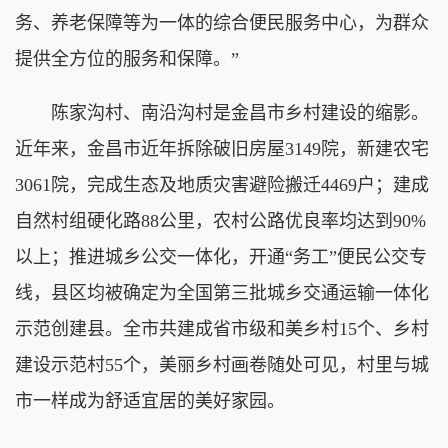
务、养老保障等为一体的综合便民服务中心，为群众
提供全方位的服务和保障。”
陈家沟村、南沿沟村是金昌市乡村建设的缩影。
近年来，金昌市近年拆除破旧房屋3149院，新建农宅
3061院，完成生态及地质灾害避险搬迁4469户；建成
自然村组硬化路88公里，农村公路优良率均达到90%
以上；推进城乡公交一体化，开通“务工”便民公交专
线，县区均被确定为全国第三批城乡交通运输一体化
示范创建县。全市共建成省市级和美乡村15个、乡村
建设示范村55个，美丽乡村画卷随处可见，村里与城
市一样成为舒适宜居的美好家园。