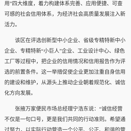
用”四大维度，着力构建体系完善、应用便捷、可查
可感的社会信用体系，为经济社会高质量发展注入新
活力。
该区在评选创新型中小企业、省级专精特新中小
企业、专精特新“小巨人”企业、工业设计中心、绿色
工厂等过程中，把企业的信用情况和信用报告作为评
选的前置条件。这一举措促使企业更加注重自身信用
的建设和维护，从源头上推动企业朝着规范化、诚信
化方向发展。
张掖万家便民市场总经理宁浩东说：“诚信经营
不仅是一句口号，更是我们共同的行动准则。希望通
过努力，以实际行动营造一个公平、公正、和谐的营