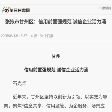
甘肃新闻
张掖市甘州区：信用前置强规范 诚信企业活力涌
2025/08/13/ 15:37
来源：张掖日报
甘州
信用前置强规范 诚信企业活力涌
石光华
近年来，甘州区坚持以创新为引领、以实效为导
向，聚焦“信息共享、信用监管、为企服务、场景应