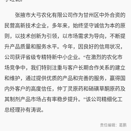
张掖市大弓农化有限公司作为甘州区中外合资的
民营高新技术企业，多年来，始终坚守诚信为本的原
则，以技术创新为引领，以市场需求为导向，不断提
升产品质量和服务水平。今年，因良好的信用状况，
公司获评省级专精特新中小企业。“在激烈的农化市
场竞争中，我们特别注重与客户长期合作关系的建立
和维护，通过提供优质的产品和完善的服务，赢得国
内外客户的高度信任，仲丁灵原药和硝磺草酮原药及
其制剂产品市场占有率稳步提升。”该公司精细化工
总经理孙有涛说。
责任编辑：葛鹏