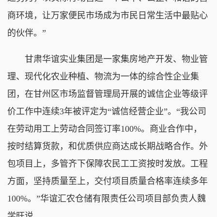
商环境，让万家便民市场成为市民日常生活中最贴心
的伙伴。”
甘肃华谊实业集团是一家集房地产开发、物业管
理、现代化农业种植、物流为一体的综合性企业集
团，在甘州区市场监督管理局开展的诚信企业等级评
价工作中连续3年被评定为“诚信经营企业”。“我公司
在劳动用工上劳动合同签订率100%。商业合作中，
按时结算货款，和优质供应商达成长期战略合作。外
包项目上，多管齐下保障农民工工资按时发放。工程
方面，坚持质量至上，交付项目质量合格率连续多年
100%。”华谊汇农仓储有限责任公司项目部负责人魏
学旺说。