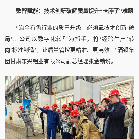
数智赋能：技术创新破解质量提升“卡脖子”难题
“冶金有色行业的质量升级，必须靠技术创新‘破
局’。公司以数字化转型为抓手，将‘经验生产’转
向‘标准制造’，让质量管控更精准、更高效。”酒钢集
团甘肃东兴铝业有限公司副总经理张金锁说。