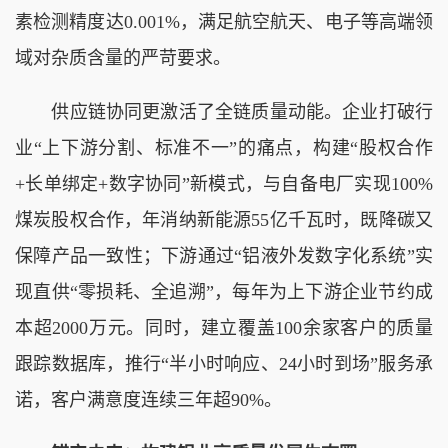
素检测精度达0.001%，满足航空航天、电子等高端领
域对杂质含量的严苛要求。
供应链协同更激活了全链质量动能。企业打破行
业“上下游分割、标准不一”的痛点，构建“股权合作
+长单绑定+数字协同”新模式，与自备电厂实现100%
煤炭股权合作，年消纳新能源55亿千瓦时，既降碳又
保障产品一致性；下游通过“铝液外发数字化系统”实
现直供“零损耗、全追溯”，每年为上下游企业节约成
本超2000万元。同时，建立覆盖100余家客户的质量
跟踪数据库，推行“半小时响应、24小时到场”服务承
诺，客户满意度连续三年超90%。