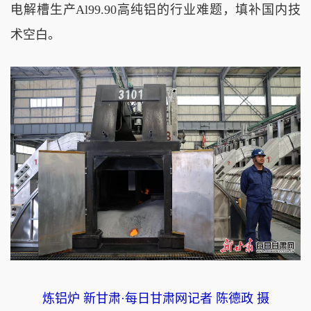
电解槽生产Al99.90高纯铝的行业难题，填补国内技
术空白。
炼铝炉 新甘肃·每日甘肃网记者 陈德政 摄