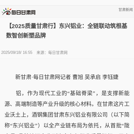
甘肃新闻
【2025质量甘肃行】东兴铝业：全链联动筑根基
数智创新塑品牌
2025/09/18/ 16:55
来源：
每日甘肃网
新甘肃·每日甘肃网记者 曹旭 吴承启 李钰婕
铝，作为现代工业的“基础脊梁”，是支撑新能
源、高端制造等产业升级的核心材料。在甘肃这片工
业沃土上，酒钢集团甘肃东兴铝业有限公司（以下简
称“东兴铝业”）以全产业链布局为依托，从首批“陇