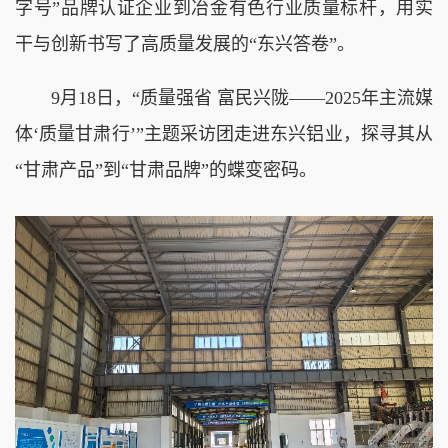
字号”品牌认证企业到冶金有色行业质量标杆，用实
干与创新书写了高质量发展的“东兴答卷”。
9月18日，“质量强省 富民兴陇——2025年主流媒
体‘质量甘肃行’”主题采访团走进东兴铝业，探寻其从
“甘肃产品”到“甘肃品牌”的蝶变密码。