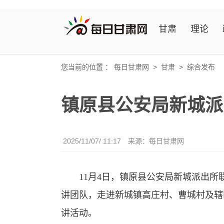
甘肃
理论
您当前的位置 ：
每日甘肃网
>
甘肃
>
综合发布
镇原县公安局新城派
2025/11/07/ 11:17
来源：
每日甘肃网
11月4日，镇原县公安局新城派出所
讲团队，走进新城镇高庄村、曹城村及辖
讲活动。