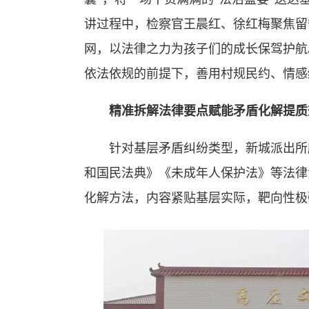
讲过程中，检察官王晨红、徐红梅聚焦留守
网，以法律之力为孩子们的成长保驾护航
依法依规的前提下，善用村规民约、情感
精准拆解法律要点赋能矛盾化解提质
针对基层矛盾纠纷类型，新城派出所所
和国民法典》《未成年人保护法》等法律
化解方法，内容紧贴基层实际，靶向性极