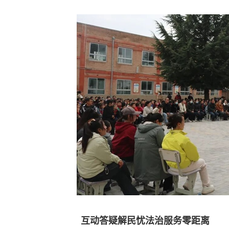
互动答疑解民忧法治服务零距离