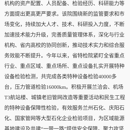
机构的资产配置、人员配备、检验经历、科研能力等
方面提出更高更严要求。该院围绕新的监管要求和市
场变化，持续加大人才、技术、科研投入力度，不断
加速技术能力升级，完善质量管理体系，深化与行业
机构、省内高校的协同创新，推动技术实力和综合服
务效能不断提升。今年以来，省特检院紧盯全省重点
行业、重点区域、重点场所、重点设备扎实开展特种
设备检验检测，共完成各类特种设备检验40000多
台，压力管道检验16000km。积极开展兰洽会、机场
T3航站楼、城镇老旧管网改造等重要活动和民生工程
的特种设备保障性检验，有效服务兰州石化、庆阳石
化、国家管网等大型石化企业检验项目，为区域能源
基地建设及共建“一带一路”提供安全保障。聚力攻坚