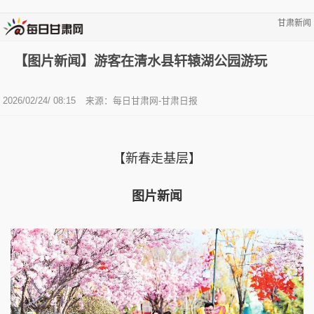
甘肃新闻
【图片新闻】游客在清水县轩辕湖公园游玩
2026/02/24/ 08:15
来源：每日甘肃网-甘肃日报
【新春走基层】
图片新闻