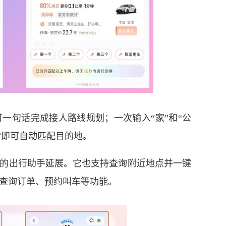
句话完成接人路线规划；一次输入“家”和“公
司”即可自动匹配目的地。
出行助手延展。它也支持查询附近地点并一键
查询订单、预约叫车等功能。