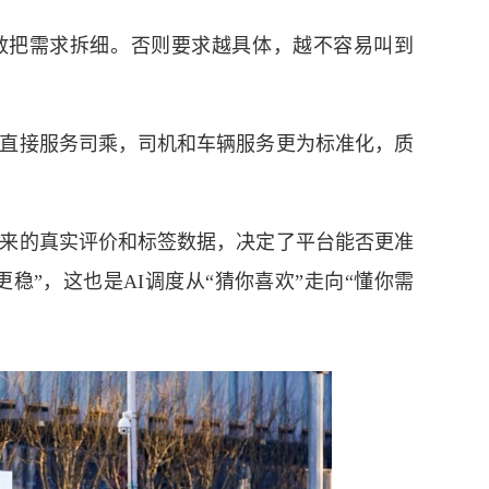
把需求拆细。否则要求越具体，越不容易叫到
接服务司乘，司机和车辆服务更为标准化，质
的真实评价和标签数据，决定了平台能否更准
更稳”，这也是AI调度从“猜你喜欢”走向“懂你需