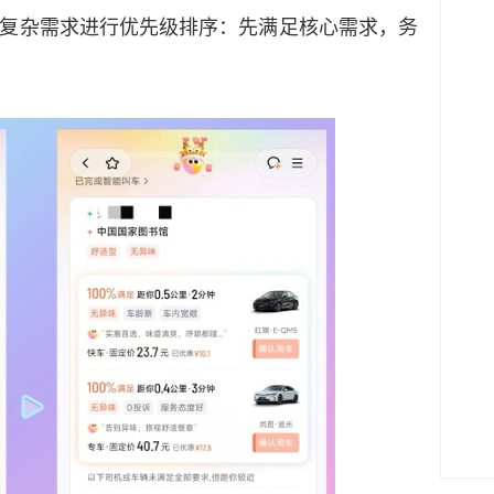
杂需求进行优先级排序：先满足核心需求，务