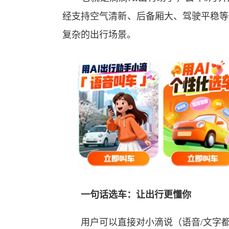
经支持空气清新、后备厢大、驾驶平稳等
复杂的出行场景。
一句话选车：让出行更懂你
用户可以直接对小滴说（语音/文字都