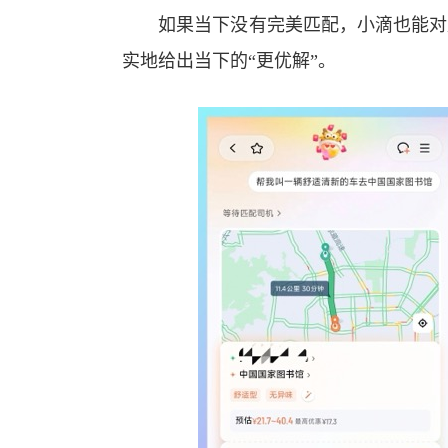
如果当下没有完美匹配，小滴也能对复
实地给出当下的“更优解”。