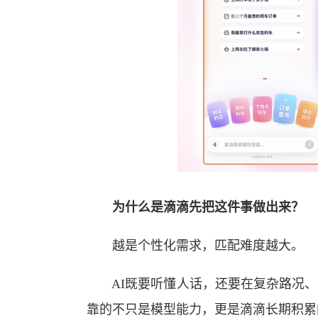
为什么是滴滴先把这件事做出来？
越是个性化需求，匹配难度越大。
AI既要听懂人话，还要在复杂路况、
靠的不只是模型能力，更是滴滴长期积累