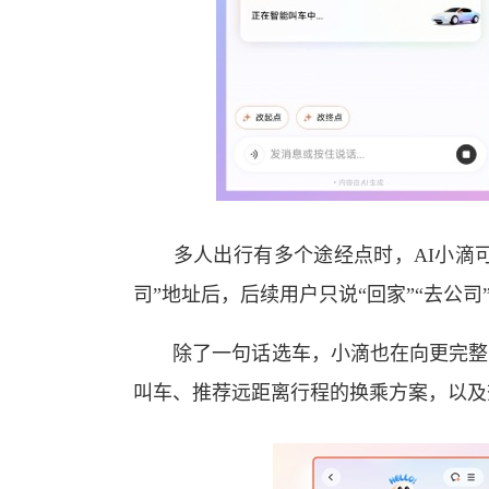
多人出行有多个途经点时，AI小滴可一
司”地址后，后续用户只说“回家”“去公
除了一句话选车，小滴也在向更完整的
叫车、推荐远距离行程的换乘方案，以及