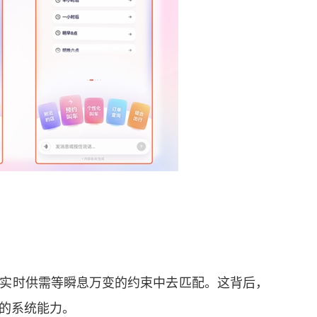
实时供需等瞬息万变的约束中去匹配。这背后，
的系统能力。