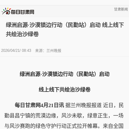
甘肃新闻
绿洲启源·沙漠锁边行动（民勤站）启动 线上线下
共绘治沙绿卷
2026/04/21/ 08:43
来源：兰州晚报
绿洲启源·沙漠锁边行动（民勤站）启动
线上线下共绘治沙绿卷
每日甘肃网4月21日讯
据兰州晚报报道 近日，民
勤县昌宁镇的荒漠边缘，风沙未歇，绿意正生，一场
与风沙赛跑的绿色守护行动正式拉开帷幕。来自全国