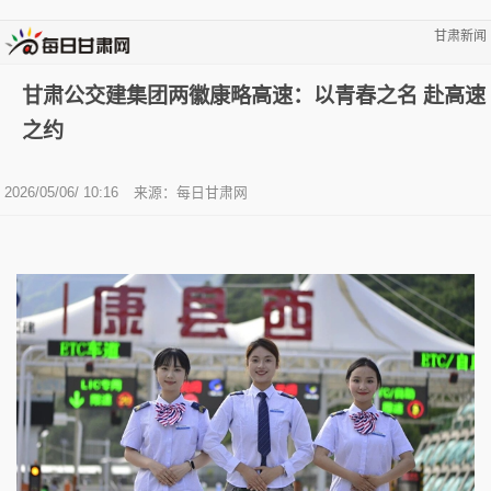
甘肃新闻
甘肃公交建集团两徽康略高速：以青春之名 赴高速
之约
2026/05/06/ 10:16
来源：
每日甘肃网