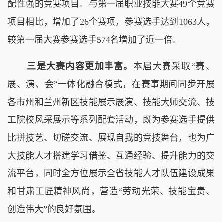
配性强的竞赛项目。与第一届职业技能大赛49个竞赛
项目相比，增加了26个赛项，参赛选手达到1063人，
较第一届大赛参赛选手574名增加了近一倍。
三是大赛内容更加丰富。
本届大赛采取“赛、
展、演、会”一体化融合模式，在赛事期间同步开展
各市州和兰州新区技能展示展演、技能大师交流、技
工院校风采展示等系列配套活动，既为参赛选手提供
比拼技艺、切磋交流、展现自我的竞技舞台，也为广
大技能人才搭建学习借鉴、互通经验、提升能力的交
流平台，同时全方位展示全省技能人才队伍建设成果
和甘肃工匠精神风尚，营造“劳动光荣、技能宝贵、
创造伟大”的良好氛围。