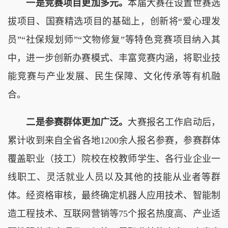
一是竞赛项目更加多元。
本届大赛在设置世赛选
拔项目、国赛精选项目的基础上，创新将“爱心理发
员”“社保规划师”“文物修复”等特色竞赛项目纳入其
中，进一步创新办赛模式、丰富竞赛内涵，将职业技
能竞赛与产业发展、民生保障、文化传承等有机融
合。
二是参赛群体更加广泛。
大赛报名工作启动后，
累计收到来自全省各地1200余人报名参赛，参赛群体
覆盖职业（技工）院校在校教师学生、各行业企业一
线职工、灵活就业人员以及其他的技能从业者等群
体。经资格审核，最终确定机器人应用技术、智能制
造工程技术、互联网营销等75个报名热度高、产业适