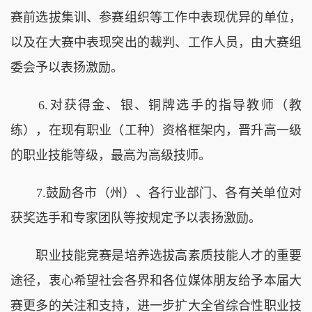
赛前选拔集训、参赛组织等工作中表现优异的单位，
以及在大赛中表现突出的裁判、工作人员，由大赛组
委会予以表扬激励。
6.对获得金、银、铜牌选手的指导教师（教
练），在现有职业（工种）资格框架内，晋升高一级
的职业技能等级，最高为高级技师。
7.鼓励各市（州）、各行业部门、各有关单位对
获奖选手和专家团队等按规定予以表扬激励。
职业技能竞赛是培养选拔高素质技能人才的重要
途径，衷心希望社会各界和各位媒体朋友给予本届大
赛更多的关注和支持，进一步扩大全省综合性职业技