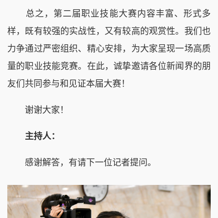
总之，第二届职业技能大赛内容丰富、形式多
样，既有较强的实战性，又有较高的观赏性。我们也
力争通过严密组织、精心安排，为大家呈现一场高质
量的职业技能竞赛。在此，诚挚邀请各位新闻界的朋
友们共同参与和见证本届大赛！
谢谢大家！
主持人：
感谢解答，有请下一位记者提问。