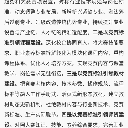
趋势和大赛赛项设置，对标行业技术规范与岗位标
准，动态调整专业布局，新增新兴紧缺专业、淘汰落
后过剩专业、升级改造传统优势专业，持续提升专业
设置与产业链、人才链的精准适配度。
二是以竞赛标
准引领课程建设。
深化校企协同育人，将大赛技能要
求、职业素养标准拆解转化为模块化课程内容，重构
课程体系、优化人才培养方案，实现竞赛内容与课堂
教学、岗位需求无缝衔接。
三是以竞赛标准引领教材
建设。
把竞赛考核内容、技术参数、操作规范、流程
标准等融入工作手册式、活页式新形态教材，建立教
材动态更新机制，杜绝教材内容与行业新技术、竞赛
新标准、生产实际脱节。
四是以竞赛标准引领师资建
设。
对照大赛知识、技能、素养综合要求，完善职业