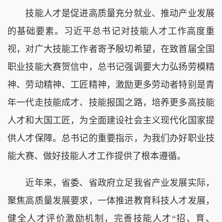
技能人才是促进高质量充分就业、推动产业发展
的基础要素。习近平总书记对技能人才工作高度重
视，对广大技能工作者寄予殷切希望，在致首届全国
职业技能大赛贺信中，总书记强调要大力弘扬劳模精
神、劳动精神、工匠精神，激励更多劳动者特别是青
年一代走技能成才、技能报国之路，培养更多高技能
人才和大国工匠，为全面建设社会主义现代化国家提
供人才保障。总书记的重要指示，为我们办好职业技
能大赛、做好技能人才工作提供了根本遵循。
近年来，省委、省政府立足我省产业发展实际，
聚焦高质量发展要求，一体推进教育科技人才发展，
健全人才评价激励机制，完善技能人才“招、育、