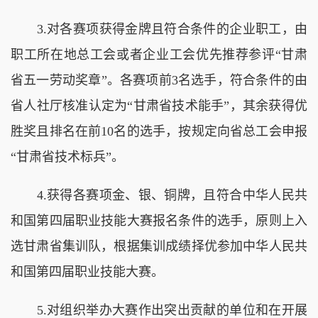
3.对各赛项获得金牌且符合条件的企业职工，由
职工所在地总工会或者企业工会优先推荐参评“甘肃
省五一劳动奖章”。各赛项前3名选手，符合条件的由
省人社厅核准认定为“甘肃省技术能手”，其余获得优
胜奖且排名在前10名的选手，按规定向省总工会申报
“甘肃省技术标兵”。
4.获得各赛项金、银、铜牌，且符合中华人民共
和国第四届职业技能大赛报名条件的选手，原则上入
选甘肃省集训队，根据集训成绩择优参加中华人民共
和国第四届职业技能大赛。
5.对组织举办大赛作出突出贡献的单位和在开展