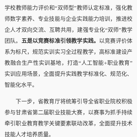
学校教师能力评价和“双师型”教师认定标准，强化教
师数字素养、专业技能与企业实践能力培训，推进校
企人才双向交流、互聘共用，建强专业化“双师”教学
团队。
五是以竞赛标准引领教学实践。
以竞赛评价体
系为标尺，规范实训实习全过程教学，高标准建设产
教融合生产性实训基地，打造“人工智能+职业教育”
实训应用场景，全面提升实践教学标准化、规范化、
智能化水平。
下一步，省教育厅将统筹引导全省职业院校积极
参与甘肃省第二届职业技能大赛，以赛事为抓手持续
牵引职业教育教学关键要素联动改革，全面提升技术
技能人才培养质量。