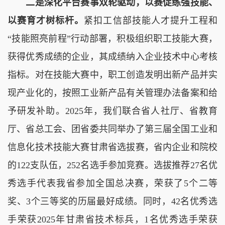
二是深化平台赛事双轮驱动，以赛促练强技能、
以赛育才树标杆。
紧扣工信部技能人才提升工程和
“技能照亮前程”行动部署，积极组织职工技能大赛，
获得优秀成绩的企业，其成绩纳入企业技术中心考核
指标。对在技能大赛中，职工创造发明出新产品并实
现产业化的，按照工业新产品有关管理办法备案和给
予研发补助。2025年，我们联合省人社厅、省教育
厅、省总工会、团省委共同举办了第三届全国工业和
信息化技术技能大赛甘肃省选拔赛，省内企业和院校
的122支队伍，252名选手参加竞赛。选拔推荐27名优
秀选手代表我省参加全国总决赛，荣获了5个二等
奖、3个三等奖的历届最好成绩。同时，42名优秀选
手荣获2025年甘肃省技术标兵，1名优秀选手荣获