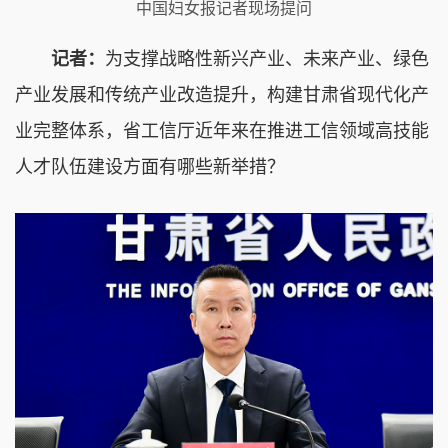
中国妇女报记者现场提问
记者：
为支撑战略性新兴产业、未来产业、绿色
产业发展和传统产业改造提升，构建甘肃省现代化产
业完整体系，省工信厅近年来在推进工信领域高技能
人才队伍建设方面有哪些新举措？