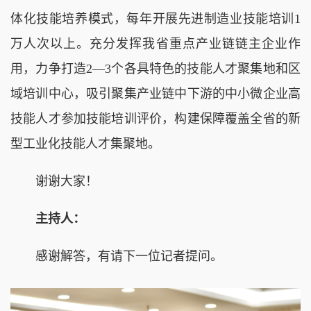
体化技能培养模式，每年开展先进制造业技能培训1
万人次以上。充分发挥我省重点产业链链主企业作
用，力争打造2—3个各具特色的技能人才聚集地和区
域培训中心，吸引聚集产业链中下游的中小微企业高
技能人才参加技能培训评价，构建保障覆盖全省的新
型工业化技能人才集聚地。
谢谢大家！
主持人：
感谢解答，有请下一位记者提问。