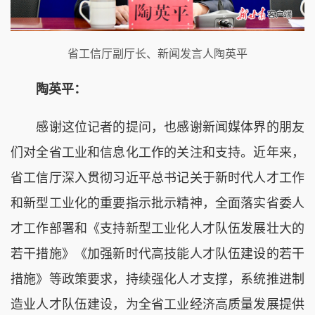
省工信厅副厅长、新闻发言人陶英平
陶英平：
感谢这位记者的提问，也感谢新闻媒体界的朋友
们对全省工业和信息化工作的关注和支持。近年来，
省工信厅深入贯彻习近平总书记关于新时代人才工作
和新型工业化的重要指示批示精神，全面落实省委人
才工作部署和《支持新型工业化人才队伍发展壮大的
若干措施》《加强新时代高技能人才队伍建设的若干
措施》等政策要求，持续强化人才支撑，系统推进制
造业人才队伍建设，为全省工业经济高质量发展提供