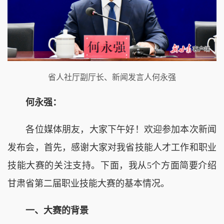
省人社厅副厅长、新闻发言人何永强
何永强：
各位媒体朋友，大家下午好！欢迎参加本次新闻
发布会，首先，感谢大家对我省技能人才工作和职业
技能大赛的关注支持。下面，我从5个方面简要介绍
甘肃省第二届职业技能大赛的基本情况。
一、大赛的背景