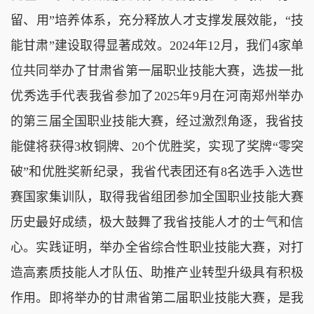
留、用”培养体系，充分释放人才支撑发展效能，“技
能甘肃”建设取得显著成效。2024年12月，我们4家单
位共同举办了甘肃省第一届职业技能大赛，选拔一批
优秀选手代表我省参加了2025年9月在河南郑州举办
的第三届全国职业技能大赛，经过激烈角逐，我省技
能健将获得3枚铜牌、20个优胜奖，实现了奖牌“零突
破”和优胜奖新纪录，我省代表团还有8名选手入选世
赛国家集训队，取得我省组团参加全国职业技能大赛
历史最好成绩，极大鼓舞了我省技能人才的士气和信
心。实践证明，举办全省综合性职业技能大赛，对打
造高素质技能人才队伍、助推产业转型升级具有积极
作用。即将举办的甘肃省第二届职业技能大赛，是我