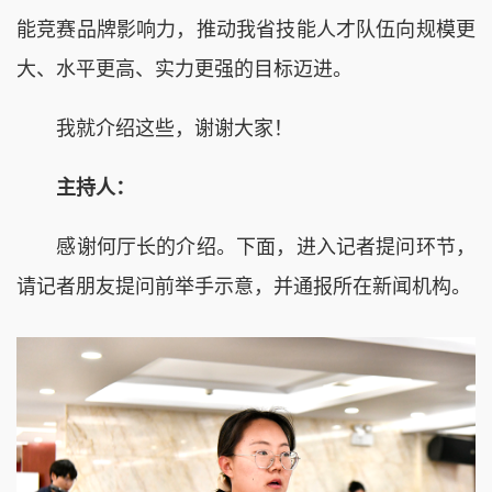
能竞赛品牌影响力，推动我省技能人才队伍向规模更
大、水平更高、实力更强的目标迈进。
我就介绍这些，谢谢大家！
主持人：
感谢何厅长的介绍。下面，进入记者提问环节，
请记者朋友提问前举手示意，并通报所在新闻机构。