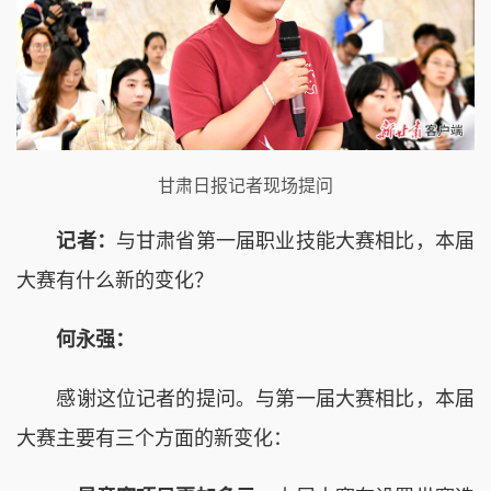
甘肃日报记者现场提问
记者：
与甘肃省第一届职业技能大赛相比，本届
大赛有什么新的变化？
何永强：
感谢这位记者的提问。与第一届大赛相比，本届
大赛主要有三个方面的新变化：