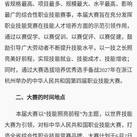
省规格最高、项目最多、规模最大、水平最高、影响
最广的综合性职业技能赛事，本届大赛旨在充分发挥
职业技能竞赛在技能人才培养方面的示范引领作用，
通过以赛促学、以赛促训、以赛促评、以赛促建，鼓
励引导广大劳动者不断提升技能水平，以一技之长照
亮美好前程，实现技能就业、技能成才、技能增收；
同时，通过大赛选拔培养优秀选手备战2027年在浙江
杭州举办的中华人民共和国第四届职业技能大赛。
二、大赛的时间地点
本届大赛以“技能照亮前程”为主题，以世界技能
大赛为引领，对标中华人民共和国职业技能大赛，打
造全省综合性职业技能竞赛品牌。大赛计划于6月2日