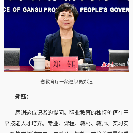
省教育厅一级巡视员郑钰
郑钰：
感谢这位记者的提问。职业教育的独特价值在于
高技能人才培养。专业、课程、教材、教师、实习实