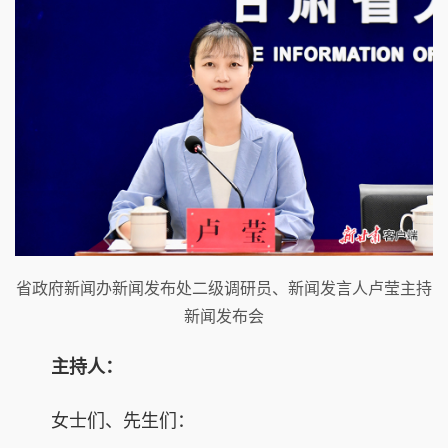
省政府新闻办新闻发布处二级调研员、新闻发言人卢莹主持
新闻发布会
主持人：
女士们、先生们：