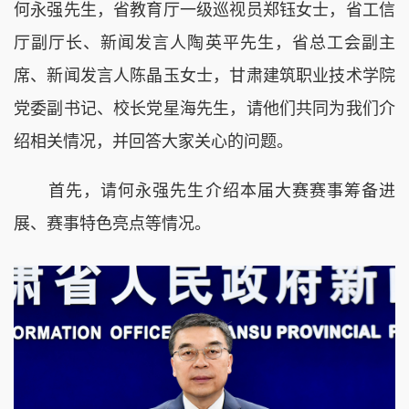
何永强先生，省教育厅一级巡视员郑钰女士，省工信
厅副厅长、新闻发言人陶英平先生，省总工会副主
席、新闻发言人陈晶玉女士，甘肃建筑职业技术学院
党委副书记、校长党星海先生，请他们共同为我们介
绍相关情况，并回答大家关心的问题。
首先，请何永强先生介绍本届大赛赛事筹备进
展、赛事特色亮点等情况。