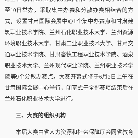
至10日举办，采取集中办赛和分散办赛相结合的方
式，设置甘肃国际会展中心1个集中办赛点和甘肃建
筑职业技术学院、兰州石化职业技术大学、兰州资源
环境职业技术大学、甘肃工业职业技术大学、甘肃交
通职业技术学院、甘肃畜牧工程职业技术学院、酒泉
职业技术大学、兰州现代职业学院、兰州职业技术学
院等9个分散办赛点。大赛开幕式将于6月2日上午在
甘肃国际会展中心举行，闭幕式于全部赛项结束后在
兰州石化职业技术大学进行。
三、大赛的组织机构
本届大赛由省人力资源和社会保障厅会同省教育