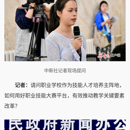
中新社记者现场提问
记者：
请问职业学校作为技能人才培养主阵地，
如何用好职业技能大赛平台，有效推动教学关键要素
改革？