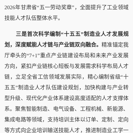
2026年甘肃省“五一劳动奖章”，全面提升了工业领域
技能人才队伍整体水平。
三是首次科学编制“十五五”制造业人才发展规
划，深度赋能人才链与产业链双向融合。
精准锚定我
厅牵头的“7+1”重点产业链建设布局和未来产业发展
方向，紧扣产业链核心短板与发展需求科学布局人才
链，立足全省工信领域发展实际，精心编制省级“十
五五”制造业人才队伍建设规划，加快构建与产业转
型升级、现代化产业体系建设高度适配的人才支撑体
系。聚焦智能制造、电气设备、工程机械、新能源、
集成电路等领域，支持培训主体以订单、定制、定向
等方式向企业培训输送技能人才，推进制造业工学一