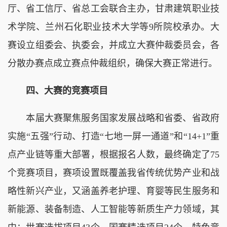
厅、省工信厅、省总工会联合主办，甘肃建筑职业技
术学院、兰州石化职业技术大学等9所院校承办。大
赛设立组委会、执委会，并成立大赛仲裁委员会，各
分散办赛点成立赛点仲裁组织，确保大赛正常进行。
四、大赛的竞赛项目
本届大赛聚焦服务国家发展战略和省委、省政府
实施“五强”行动、打造“七地一屏一通道”和“14+1”重
点产业链等重大部署，根据报名人数，最终确定了75
个竞赛项目，赛项设置既覆盖我省传统优势产业和战
略性新兴产业，又涵盖养老护理、育婴等民生服务和
新能源、装备制造、人工智能等新质生产力领域，其