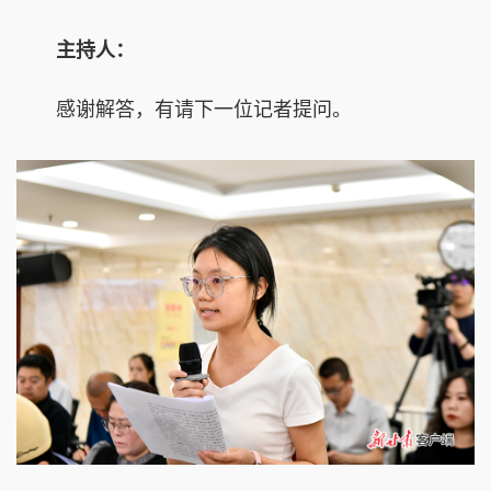
主持人：
感谢解答，有请下一位记者提问。