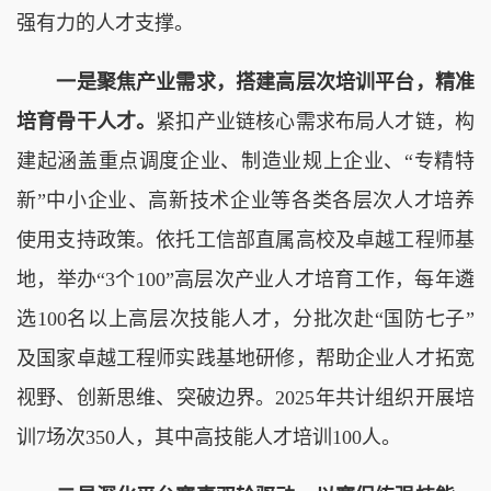
强有力的人才支撑。
一是聚焦产业需求，搭建高层次培训平台，精准
培育骨干人才。
紧扣产业链核心需求布局人才链，构
建起涵盖重点调度企业、制造业规上企业、“专精特
新”中小企业、高新技术企业等各类各层次人才培养
使用支持政策。依托工信部直属高校及卓越工程师基
地，举办“3个100”高层次产业人才培育工作，每年遴
选100名以上高层次技能人才，分批次赴“国防七子”
及国家卓越工程师实践基地研修，帮助企业人才拓宽
视野、创新思维、突破边界。2025年共计组织开展培
训7场次350人，其中高技能人才培训100人。