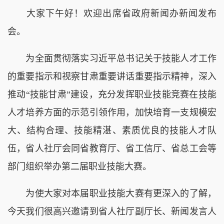
大家下午好！欢迎出席省政府新闻办新闻发布
会。
为全面贯彻落实习近平总书记关于技能人才工作
的重要指示和视察甘肃重要讲话重要指示精神，深入
推动“技能甘肃”建设，充分发挥职业技能竞赛在技能
人才培养方面的示范引领作用，加快培育一支规模宏
大、结构合理、技能精湛、素质优良的技能人才队
伍，省人社厅会同省教育厅、省工信厅、省总工会等
部门组织举办第二届职业技能大赛。
为使大家对本届职业技能大赛有更深入的了解，
今天我们很高兴邀请到省人社厅副厅长、新闻发言人