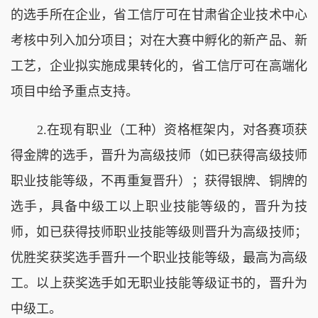
的选手所在企业，省工信厅可在甘肃省企业技术中心
考核中列入加分项目；对在大赛中孵化的新产品、新
工艺，企业拟实施成果转化的，省工信厅可在高端化
项目中给予重点支持。
2.在现有职业（工种）资格框架内，对各赛项获
得金牌的选手，晋升为高级技师（如已获得高级技师
职业技能等级，不再重复晋升）；获得银牌、铜牌的
选手，具备中级工以上职业技能等级的，晋升为技
师，如已获得技师职业技能等级则晋升为高级技师；
优胜奖获奖选手晋升一个职业技能等级，最高为高级
工。以上获奖选手如无职业技能等级证书的，晋升为
中级工。