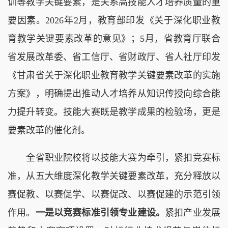
训等教学关键要素，是关系高技能人才培养质量的重
要因素。2026年2月，教育部印发《关于深化职业教
育教学关键要素改革的意见》；5月，省教育厅联合
省发展改革委、省工信厅、省财政厅、省人社厅印发
《甘肃省关于深化职业教育教学关键要素改革的实施
方案》，明确提出推动人才培养从知识传授向综合能
力提升转变。技能大赛既是教学成果的检验场，更是
要素改革的催化剂。
全省职业院校将以技能大赛为牵引，紧扣竞赛标
准，从五大维度深化教学关键要素改革，充分释放以
赛促教、以赛促学、以赛促改、以赛促建的示范引领
作用。
一是以竞赛标准引领专业建设。
紧扣产业发展