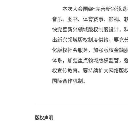
本次大会围绕“完善新兴领域版
音乐、图书、体育赛事、影视、软
快完善新兴领域版权制度设计，科
出新兴领域版权制度供给。要充
化版权社会服务，加强版权金融
体系，加强重点领域版权监管，
权宣传教育。要持续扩大网络版
国际合作机制。
版权声明