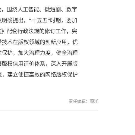
，围绕人工智能、微短剧、数字
明确提出，“十五五”时期，要加
法》配套行政法规的修订工作，突
沿技术在版权领域的创新应用，优
性保护，加大治理力度，健全治理
络版权信用评价体系，深入开展版
流，建立便捷高效的网络版权保护
责任编辑：顾洋