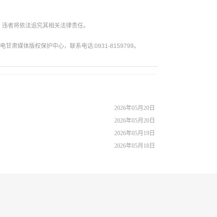
。违者将依法追究其相关法律责任。
媒体版权保护中心，联系电话:0931-8159799。
2026年05月20日
2026年05月20日
2026年05月19日
2026年05月18日