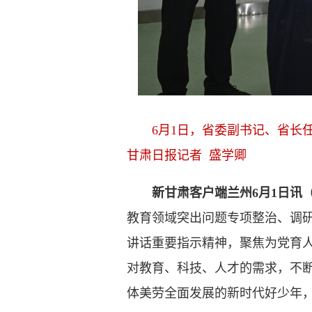
6月1日，省委副书记、省长
甘肃日报记者 盛学卿
新甘肃客户端兰州6月1日讯
教育领域突出问题专项整治、调
讲话重要指示精神，聚焦为党育
对教育、科技、人才的需求，不
体美劳全面发展的新时代好少年