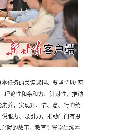
本任务的关键课程。要坚持以“两
、理论性和亲和力、针对性，推动
论素养，实现知、情、意、行的统
、说服力、吸引力，推动门门有思
民兴陇的故事，教育引导学生练本