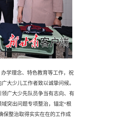
办学理念、特色教育等工作，祝
向广大少儿工作者致以诚挚问候。
引领广大少先队员争当有志向、有
域突出问题专项整治，锚定“根
，确保整治取得实实在在的工作成