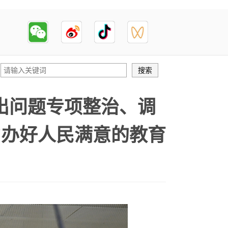
出问题专项整治、调
力办好人民满意的教育