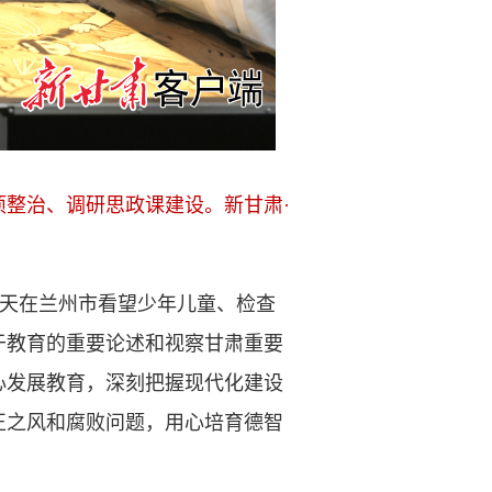
项整治、调研思政课建设。新甘肃·
今天在兰州市看望少年儿童、检查
于教育的重要论述和视察甘肃重要
心发展教育，深刻把握现代化建设
正之风和腐败问题，用心培育德智