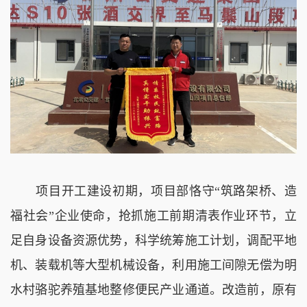
项目开工建设初期，项目部恪守“筑路架桥、造
福社会”企业使命，抢抓施工前期清表作业环节，立
足自身设备资源优势，科学统筹施工计划，调配平地
机、装载机等大型机械设备，利用施工间隙无偿为明
水村骆驼养殖基地整修便民产业通道。改造前，原有