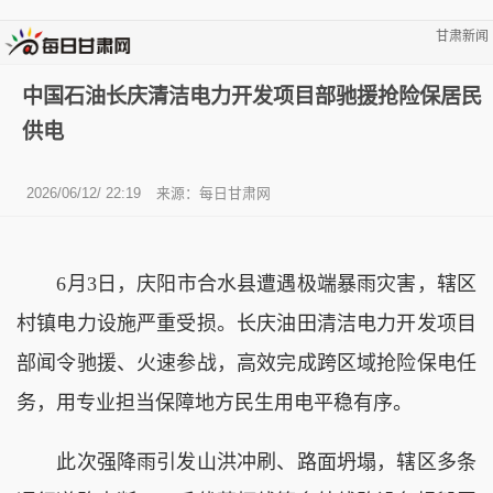
甘肃新闻
中国石油长庆清洁电力开发项目部驰援抢险保居民
供电
2026/06/12/ 22:19
来源：
每日甘肃网
6月3日，庆阳市合水县遭遇极端暴雨灾害，辖区
村镇电力设施严重受损。长庆油田清洁电力开发项目
部闻令驰援、火速参战，高效完成跨区域抢险保电任
务，用专业担当保障地方民生用电平稳有序。
此次强降雨引发山洪冲刷、路面坍塌，辖区多条