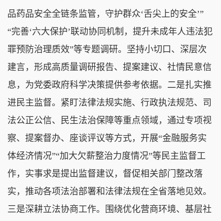
品药品安全全链条监管，守护群众‘舌尖上的安全’”
“完善‘六大保护’联动协同机制，提升未成年人违法犯
罪预防治理质效”等专题调研。坚持小切口、深层次
建言，形成高质量调研报告、提案建议、社情民意信
息，为党委政府科学决策提供参考依据。二是扎实推
进民主监督。紧盯法律法规实施、行政执法规范、司
法公正公信、民生法治保障等重点领域，通过专项视
察、提案督办、座谈评议等方式，开展“金融服务实
体经济情况”“加大欠薪整治力度情况”等民主监督工
作，实事求是提出监督建议，督促相关部门整改落
实，推动各项法治部署和法律法规在全省落地见效。
三是深耕立法协商工作。围绕优化营商环境、基层社