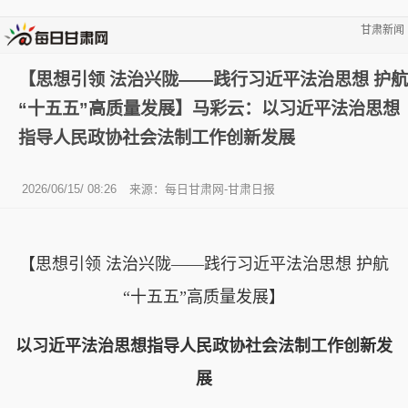
甘肃新闻
【思想引领 法治兴陇——践行习近平法治思想 护航
“十五五”高质量发展】马彩云：以习近平法治思想
指导人民政协社会法制工作创新发展
2026/06/15/ 08:26
来源：每日甘肃网-甘肃日报
【思想引领 法治兴陇——践行习近平法治思想 护航
“十五五”高质量发展】
以习近平法治思想指导人民政协社会法制工作创新发
展