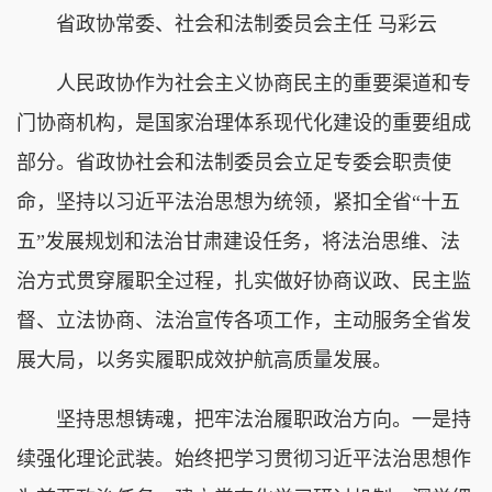
省政协常委、社会和法制委员会主任 马彩云
人民政协作为社会主义协商民主的重要渠道和专
门协商机构，是国家治理体系现代化建设的重要组成
部分。省政协社会和法制委员会立足专委会职责使
命，坚持以习近平法治思想为统领，紧扣全省“十五
五”发展规划和法治甘肃建设任务，将法治思维、法
治方式贯穿履职全过程，扎实做好协商议政、民主监
督、立法协商、法治宣传各项工作，主动服务全省发
展大局，以务实履职成效护航高质量发展。
坚持思想铸魂，把牢法治履职政治方向。一是持
续强化理论武装。始终把学习贯彻习近平法治思想作