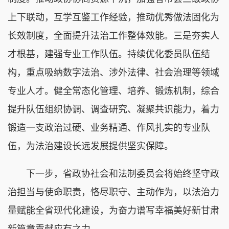
上下联动，互学互鉴工作经验，推动优秀做法固化为
长效制度，全面提升法治工作整体效能。三是夯实人
才根基，建强专业工作队伍。持续优化委员队伍结
构，重点吸纳数字法治、涉外法律、社会治理等领域
专业人才。健全常态化管理、培养、锻炼机制，综合
提升队伍组织协调、调查研究、凝聚共识能力，着力
锻造一支政治过硬、业务精通、作风扎实的专业队
伍，为法治建设长远发展提供坚实保障。
下一步，省政协社会和法制委员会将始终坚守政
治担当与使命职责，恪尽职守、主动作为，以法治力
量赋能全省现代化建设，为奋力谱写幸福美好新甘肃
新篇章贡献应有之力。