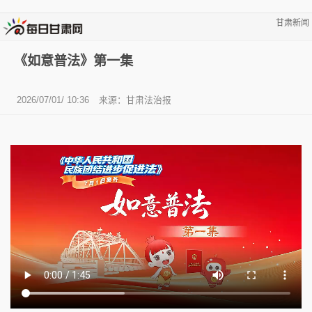
甘肃新闻
《如意普法》第一集
2026/07/01/ 10:36
来源：甘肃法治报