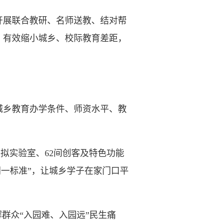
展联合教研、名师送教、结对帮
，有效缩小城乡、校际教育差距，
城乡教育办学条件、师资水平、教
拟实验室、62间创客及特色功能
同一标准”，让城乡学子在家门口平
群众“入园难、入园远”民生痛