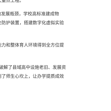
大重点工程。
发展瓶颈，学校高标准建成物
全防护装置，搭建数字化虚拟实验
力和整体育人环境得到全方位提
破解了县域高中设施老旧、发展资
到了师生心坎上，让办学提质成效