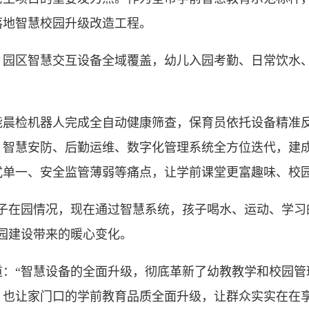
落地智慧校园升级改造工程。
园区智慧交互设备全域覆盖，幼儿入园考勤、日常饮水
检机器人完成全自动健康筛查，保育员依托设备精准反
、智慧安防、后勤运维、数字化管理系统全方位迭代，建
式单一、安全监管薄弱等痛点，让学前课堂更富趣味、校
在园情况，现在通过智慧系统，孩子喝水、运动、学习
园建设带来的暖心变化。
“智慧设备的全面升级，彻底革新了幼教教学和校园管
，也让家门口的学前教育品质全面升级，让群众实实在在享