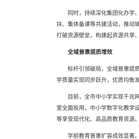
同时，持续深化集团化办学、城
扶、集体备课等共建活动，推动
打破资源壁垒，构建起资源共享
全域普惠提质增效
标杆引领破局，全域普惠提质。
学质量实现同步跃升，优质均衡
目前，全市中小学实现千兆网络、
室全面投用，中小学数字化教学设
等享受现代化、高品质教育资源
学前教育普惠扩容成效显著。我