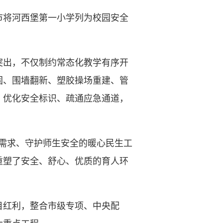
将河西堡第一小学列为校园安全
出，不仅制约常态化教学有序开
固、围墙翻新、塑胶操场重建、管
，优化安全标识、疏通应急通道，
需求、守护师生安全的暖心民生工
重塑了安全、舒心、优质的育人环
红利，整合市级专项、中央配