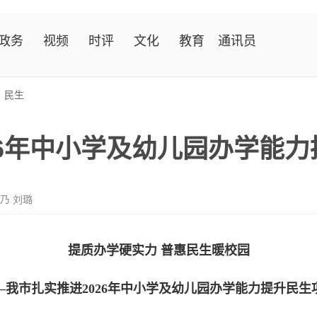
政务
视频
时评
文化
教育
通讯员
>
民生
26年中小学及幼儿园办学能
乃 刘璐
提质办学硬实力 普惠民生暖校园
—我市扎实推进2026年中小学及幼儿园办学能力提升民生