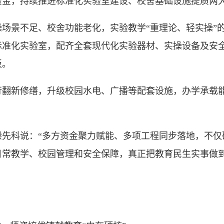
资金，持续推进标准化实验室建设、校舍基础设施提质两
景不足、校舍功能老化，实验教学“重理论、轻实操”的
标准化实验室，配齐全套现代化实验器材、实操设备及安
板。
新修缮，升级校园水电、广播等配套设施，办学承载能
科说：“多方资金聚力赋能、多项工程同步落地，不仅
日常教学、校园管理和安全保障，真正把教育民生实事做