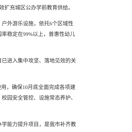
有效扩充城区公办学前教育供给。
户外游乐设施，依托6个区域性
率稳定在99%以上，普惠性幼儿
目已进入集中攻坚、落地见效的关
用，确保10月底全面完成各项建
、校园安全管控、设施常态养护、
办学能力提升项目，是我市补齐教