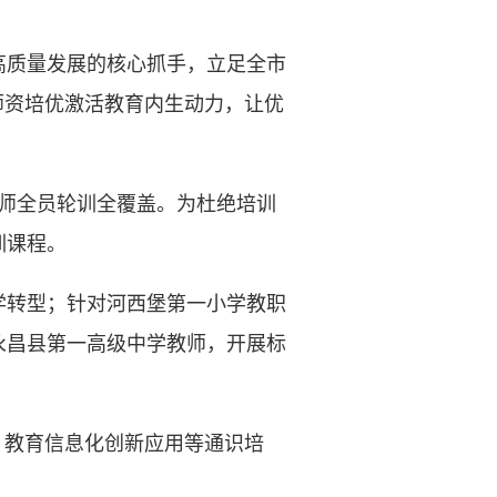
质量发展的核心抓手，立足全市
师资培优激活教育内生动力，让优
教师全员轮训全覆盖。为杜绝培训
训课程。
转型；针对河西堡第一小学教职
永昌县第一高级中学教师，开展标
教育信息化创新应用等通识培