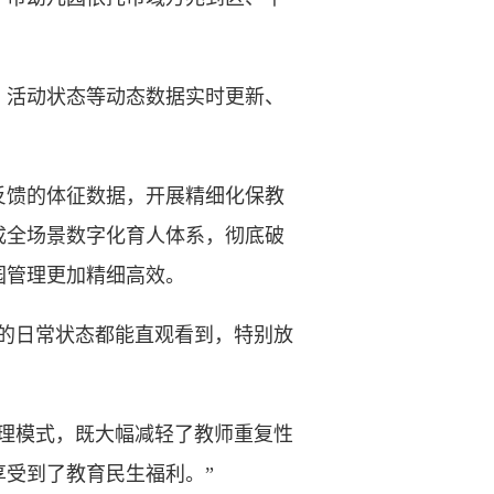
、活动状态等动态数据实时更新、
馈的体征数据，开展精细化保教
成全场景数字化育人体系，彻底破
园管理更加精细高效。
的日常状态都能直观看到，特别放
理模式，既大幅减轻了教师重复性
受到了教育民生福利。”