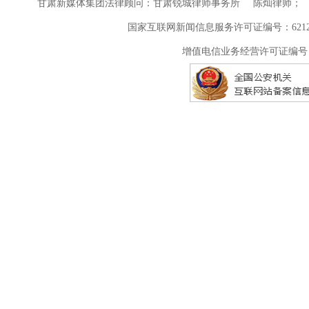
甘肃新媒体集团法律顾问：甘肃锐城律师事务所 陈灿律师； 甘
国家互联网新闻信息服务许可证编号：62120
增值电信业务经营许可证编号：甘