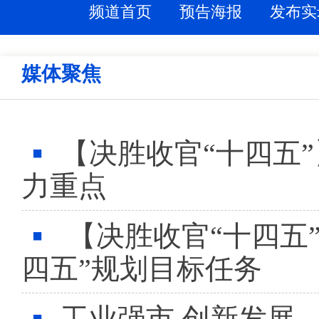
频道首页
预告海报
发布实
媒体聚焦
【决胜收官“十四五”
力重点
【决胜收官“十四五
四五”规划目标任务
工业强市 创新发展