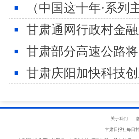
（中国这十年·系列
甘肃通网行政村金融
甘肃部分高速公路将
甘肃庆阳加快科技创
关于我们
|
甘肃日报社每日