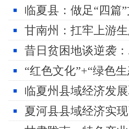
临夏县：做足“四篇
甘南州：扛牢上游生
昔日贫困地谈逆袭：
“红色文化”+“绿色
临夏州县域经济发展
夏河县县域经济实现