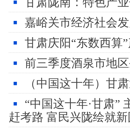
甘肃陇南：特色产业
嘉峪关市经济社会发
甘肃庆阳“东数西算”
前三季度酒泉市地区生
（中国这十年）甘肃
“中国这十年·甘肃”
赶考路 富民兴陇绘就新